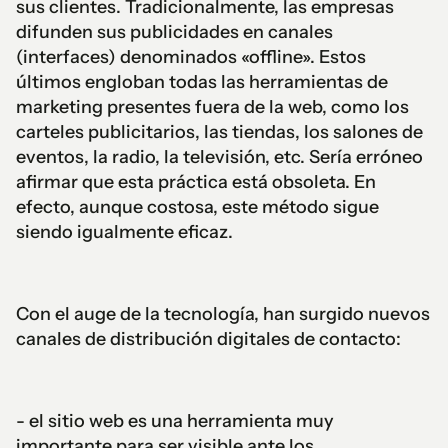
sus clientes. Tradicionalmente, las empresas
difunden sus publicidades en canales
(interfaces) denominados «offline». Estos
últimos engloban todas las herramientas de
marketing presentes fuera de la web, como los
carteles publicitarios, las tiendas, los salones de
eventos, la radio, la televisión, etc. Sería erróneo
afirmar que esta práctica está obsoleta. En
efecto, aunque costosa, este método sigue
siendo igualmente eficaz.
Con el auge de la tecnología, han surgido nuevos
canales de distribución digitales de contacto:
- el sitio web es una herramienta muy
importante para ser visible ante los