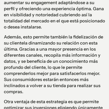
aumentar su engagement adaptándose a su
perfil y ofreciendo una experiencia óptima. Gana
en visibilidad y notoriedad cubriendo así la
totalidad del mercado en el que está posicionado
o desea instalarse.
Además, esto permite también la fidelización de
su clientela dinamizando su relación con esta
última. Gracias a una mayor presencia en los
diferentes canales, recopila más información y
datos, y se beneficia de un conocimiento más
profundo del cliente, lo que le permite
comprenderlos mejor para satisfacerlos mejor.
Sus consumidores estarán entonces más
inclinados a volver a su tienda para realizar sus
compras.
Otra ventaja de esta estrategia es que permite
optimizar sus inversiones eligiendo únicamente