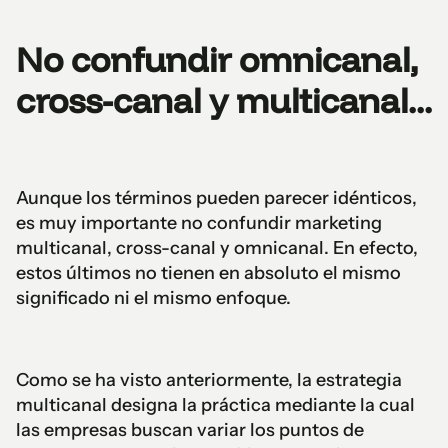
No confundir omnicanal,
cross-canal y multicanal...
Aunque los términos pueden parecer idénticos,
es muy importante no confundir marketing
multicanal, cross-canal y omnicanal. En efecto,
estos últimos no tienen en absoluto el mismo
significado ni el mismo enfoque.
Como se ha visto anteriormente, la estrategia
multicanal designa la práctica mediante la cual
las empresas buscan variar los puntos de