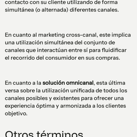
contacto con su cliente utilizando de forma
simultánea (o alternada) diferentes canales.
En cuanto al marketing cross-canal, este implica
una utilización simultánea del conjunto de
canales que interactúan entre sí para fluidificar
el recorrido del consumidor en sus compras.
En cuanto a la
solución omnicanal
, esta última
versa sobre la utilización unificada de todos los
canales posibles y existentes para ofrecer una
experiencia óptima y armonizada a los clientes
objetivo.
Otros términos