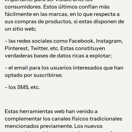
consumidores. Estos últimos confían más
fácilmente en las marcas, en lo que respecta a
sus compras de productos, si estas disponen de
un sitio web;
- las redes sociales como Facebook, Instagram,
Pinterest, Twitter, etc. Estas constituyen
verdaderas bases de datos ricas a explotar;
- el email para los usuarios interesados que han
optado por suscribirse;
- los SMS, etc.
Estas herramientas web han venido a
complementar los canales físicos tradicionales
mencionados previamente. Los nuevos