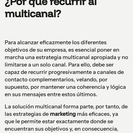
¿Por qué recurrir al
multicanal?
Para alcanzar eficazmente los diferentes
objetivos de su empresa, es esencial poner en
marcha una estrategia multicanal apropiada y no
limitarse a un solo canal. Para ello, debe ser
capaz de recurrir progresivamente a canales de
contacto complementarios, velando, por
supuesto, por mantener una coherencia y lógica
en sus mensajes entre estos últimos.
La solución multicanal forma parte, por tanto, de
las estrategias de
marketing
más eficaces, ya
que le permite estar exactamente donde se
encuentran sus objetivos y, en consecuencia,