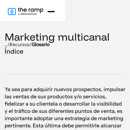
Marketing multicanal
...
/
Recursos
/
Glosario
Índice
Text Link
Ya sea para adquirir nuevos prospectos, impulsar
las ventas de sus productos y/o servicios,
fidelizar a su clientela o desarrollar la visibilidad
y el tráfico de sus diferentes puntos de venta, es
importante adoptar una estrategia de marketing
pertinente. Esta última debe permitirle alcanzar