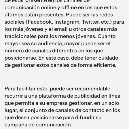
de estar presente en los canales de
comunicación online y offline en los que estos
últimos están presentes. Puede ser las redes
sociales (Facebook, Instagram, Twitter, etc.) para
los más jóvenes y el email u otros canales más
tradicionales para los menos jóvenes. Cuanto
mayor sea su audiencia, mayor puede ser el
número de canales diferentes en los que
posicionarse. En este caso, debe tener cuidado
de gestionar estos canales de forma eficiente.
Para facilitar esto, puede ser recomendable
recurrir a una plataforma de publicidad en línea
que permita a su empresa gestionar, en un solo
lugar, el conjunto de canales de contacto en los
que desea posicionarse para difundir su
campaña de comunicación.