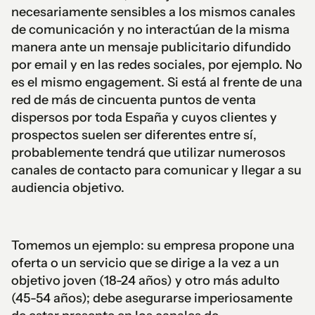
necesariamente sensibles a los mismos canales
de comunicación y no interactúan de la misma
manera ante un mensaje publicitario difundido
por email y en las redes sociales, por ejemplo. No
es el mismo engagement. Si está al frente de una
red de más de cincuenta puntos de venta
dispersos por toda España y cuyos clientes y
prospectos suelen ser diferentes entre sí,
probablemente tendrá que utilizar numerosos
canales de contacto para comunicar y llegar a su
audiencia objetivo.
Tomemos un ejemplo: su empresa propone una
oferta o un servicio que se dirige a la vez a un
objetivo joven (18-24 años) y otro más adulto
(45-54 años); debe asegurarse imperiosamente