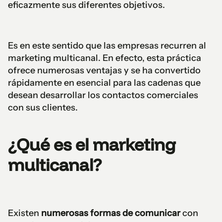
eficazmente sus diferentes objetivos.
Es en este sentido que las empresas recurren al
marketing multicanal. En efecto, esta práctica
ofrece numerosas ventajas y se ha convertido
rápidamente en esencial para las cadenas que
desean desarrollar los contactos comerciales
con sus clientes.
¿Qué es el marketing
multicanal?
Existen
numerosas formas de comunicar
con