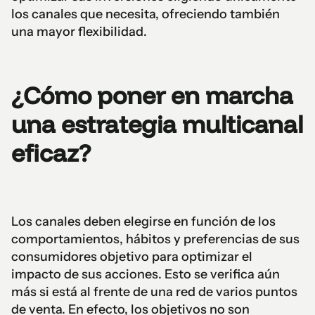
los canales que necesita, ofreciendo también
una mayor flexibilidad.
¿Cómo poner en marcha
una estrategia multicanal
eficaz?
Los canales deben elegirse en función de los
comportamientos, hábitos y preferencias de sus
consumidores objetivo para optimizar el
impacto de sus acciones. Esto se verifica aún
más si está al frente de una red de varios puntos
de venta. En efecto, los objetivos no son