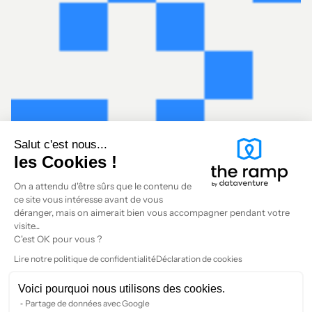
Salut c'est nous...
les Cookies !
On a attendu d'être sûrs que le contenu de
ce site vous intéresse avant de vous
déranger, mais on aimerait bien vous accompagner pendant votre
visite...
C'est OK pour vous ?
Lire notre politique de confidentialité
Déclaration de cookies
Voici pourquoi nous utilisons des cookies.
Partage de données avec Google