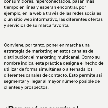
consumidores, hiperconectados, pasan más
tiempo en línea y esperan encontrar, por
ejemplo, en la web a través de las redes sociales
o un sitio web informativo, las diferentes ofertas
y servicios de su marca favorita.
Conviene, por tanto, poner en marcha una
estrategia de marketing en estos canales de
distribución: el marketing multicanal. Como su
nombre indica, esta práctica designa el hecho de
utilizar de forma simultánea o alternada los
diferentes canales de contacto. Esto permite así
segmentar y llegar al mayor número posible de
clientes y prospectos.