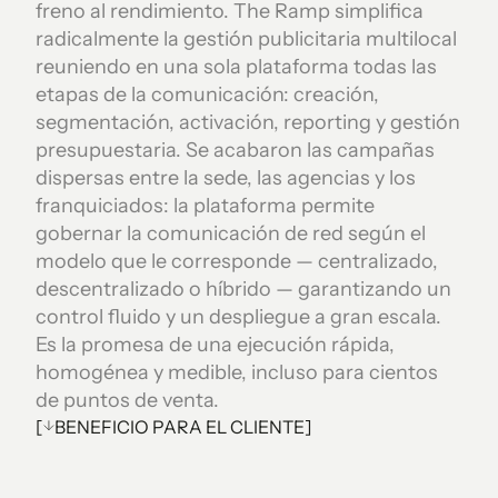
freno al rendimiento. The Ramp simplifica
radicalmente la gestión publicitaria multilocal
reuniendo en una sola plataforma todas las
etapas de la comunicación: creación,
segmentación, activación, reporting y gestión
presupuestaria. Se acabaron las campañas
dispersas entre la sede, las agencias y los
franquiciados: la plataforma permite
gobernar la comunicación de red según el
modelo que le corresponde — centralizado,
descentralizado o híbrido — garantizando un
control fluido y un despliegue a gran escala.
Es la promesa de una ejecución rápida,
homogénea y medible, incluso para cientos
de puntos de venta.
[
BENEFICIO PARA EL CLIENTE
]