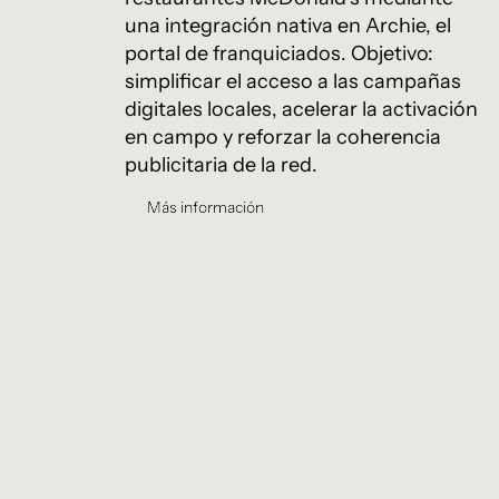
una integración nativa en Archie, el
portal de franquiciados. Objetivo:
simplificar el acceso a las campañas
digitales locales, acelerar la activación
en campo y reforzar la coherencia
publicitaria de la red.
Más información
Más información