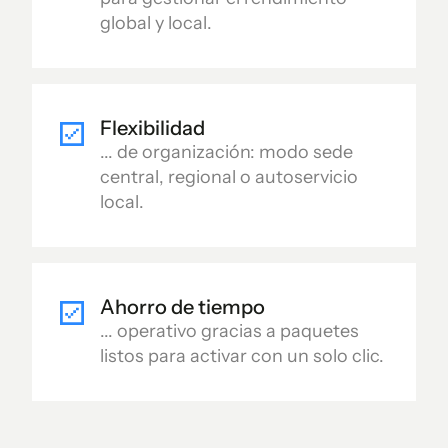
global y local.
Flexibilidad
... de organización: modo sede
central, regional o autoservicio
local.
Ahorro de tiempo
... operativo gracias a paquetes
listos para activar con un solo clic.