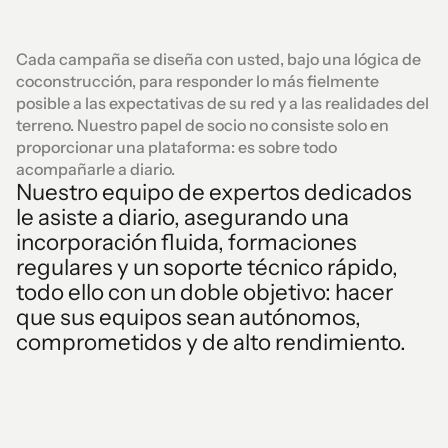
Cada campaña se diseña con usted, bajo una lógica de
coconstrucción, para responder lo más fielmente
posible a las expectativas de su red y a las realidades del
terreno. Nuestro papel de socio no consiste solo en
proporcionar una plataforma: es sobre todo
acompañarle a diario.
Nuestro equipo de expertos dedicados
le asiste a diario, asegurando una
incorporación fluida, formaciones
regulares y un soporte técnico rápido,
todo ello con un doble objetivo: hacer
que sus equipos sean autónomos,
comprometidos y de alto rendimiento.