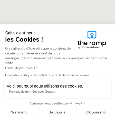
Salut c'est nous...
les Cookies !
On a attendu d'être sûrs que le contenu de
ce site vous intéresse avant de vous
déranger, mais on aimerait bien vous accompagner pendant votre
visite...
C'est OK pour vous ?
Lire notre politique de confidentialité
Déclaration de cookies
Voici pourquoi nous utilisons des cookies.
Partage de données avec Google
Consentements certifiés par
Non merci
Je choisis
OK pour moi