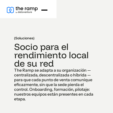
(Soluciones)
Socio para el
rendimiento local
de su red
The Ramp se adapta a su organización —
centralizada, descentralizada o híbrida —
para que cada punto de venta comunique
eficazmente, sin que la sede pierda el
control. Onboarding, formación, pilotaje:
nuestros equipos están presentes en cada
etapa.