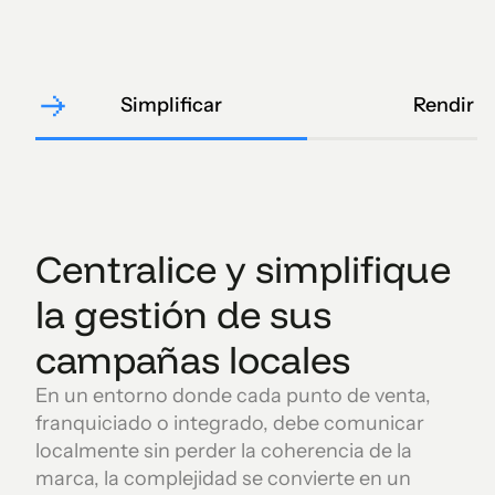
Simplificar
Rendir
Centralice y simplifique
la gestión de sus
campañas locales
En un entorno donde cada punto de venta,
franquiciado o integrado, debe comunicar
localmente sin perder la coherencia de la
marca, la complejidad se convierte en un