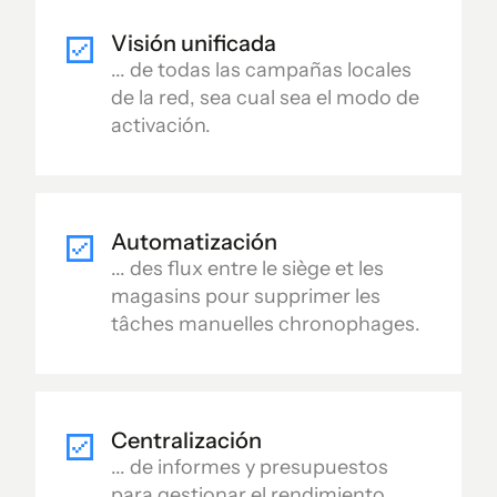
Visión unificada
... de todas las campañas locales
de la red, sea cual sea el modo de
activación.
Automatización
... des flux entre le siège et les
magasins pour supprimer les
tâches manuelles chronophages.
Centralización
... de informes y presupuestos
para gestionar el rendimiento