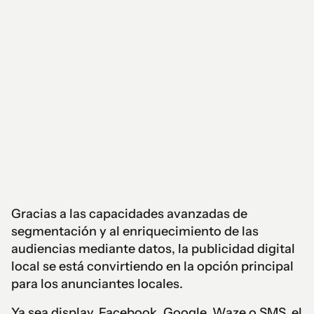
Gracias a las capacidades avanzadas de
segmentación y al enriquecimiento de las
audiencias mediante datos, la publicidad digital
local se está convirtiendo en la opción principal
para los anunciantes locales.
Ya sea display, Facebook, Google, Waze o SMS, el