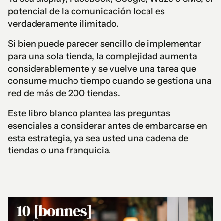
potencial de la comunicación local es
verdaderamente ilimitado.
Si bien puede parecer sencillo de implementar
para una sola tienda, la complejidad aumenta
considerablemente y se vuelve una tarea que
consume mucho tiempo cuando se gestiona una
red de más de 200 tiendas.
Este libro blanco plantea las preguntas
esenciales a considerar antes de embarcarse en
esta estrategia, ya sea usted una cadena de
tiendas o una franquicia.