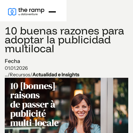
10 buenas razones para
adoptar la publicidad
multilocal
Fecha
01.01.2026
...
/
Recursos
/
Actualidad e Insights