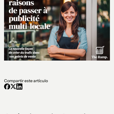
Compartir este artículo