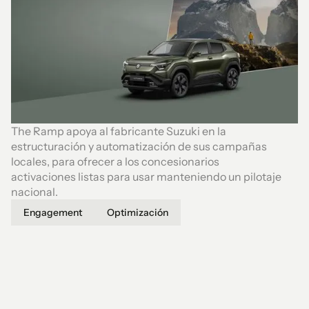
The Ramp apoya al fabricante Suzuki en la
estructuración y automatización de sus campañas
locales, para ofrecer a los concesionarios
activaciones listas para usar manteniendo un pilotaje
nacional.
Engagement
Optimización