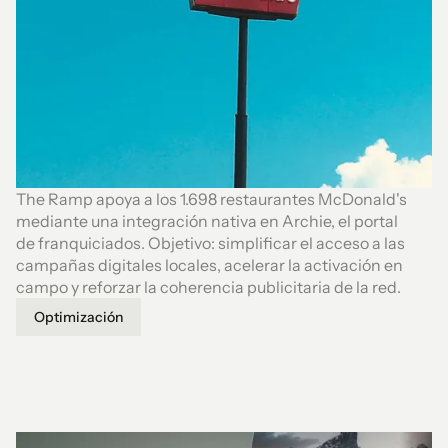
The Ramp apoya a los 1.698 restaurantes McDonald's
mediante una integración nativa en Archie, el portal
de franquiciados. Objetivo: simplificar el acceso a las
campañas digitales locales, acelerar la activación en
campo y reforzar la coherencia publicitaria de la red.
Optimización