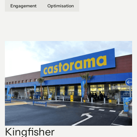
Engagement
Optimisation
Kingfisher