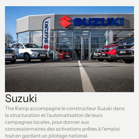
Suzuki
The Ramp accompagne le constructeur Suzuki dans
la structuration et l'automatisation de leurs
campagnes locales, pour donner aux
concessionnaires des activations prêtes à l'emploi
tout en gardant un pilotage national.