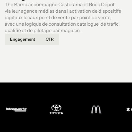
The Ramp accompagne Castorama et Brico Dépôt
via leur agence médias dans l’activation de dispositifs
digitaux locaux point de vente par point de vente,
avec une logique de consultation catalogue, de trafic
qualifié et de pilotage par magasin.
Engagement
CTR