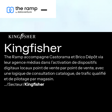
Kingfisher
The Ramp accompagne Castorama et Brico Dépôt via
leur agence médias dans l’activation de dispositifs
digitaux locaux point de vente par point de vente, avec
une logique de consultation catalogue, de trafic qualifié
et de pilotage par magasin.
...
/
Secteur
/
Kingfisher