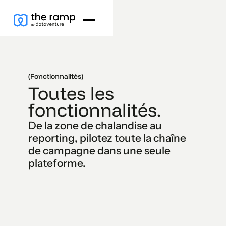
(Fonctionnalités)
Toutes les
fonctionnalités.
De la zone de chalandise au
reporting, pilotez toute la chaîne
de campagne dans une seule
plateforme.