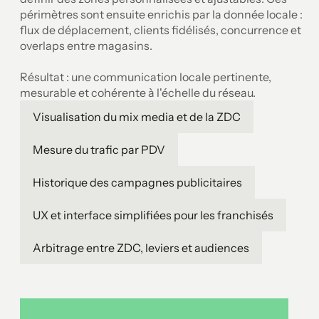
périmètres sont ensuite enrichis par la donnée locale :
flux de déplacement, clients fidélisés, concurrence et
overlaps entre magasins.
Résultat : une communication locale pertinente,
mesurable et cohérente à l'échelle du réseau.
Visualisation du mix media et de la ZDC
Mesure du trafic par PDV
Historique des campagnes publicitaires
UX et interface simplifiées pour les franchisés
Arbitrage entre ZDC, leviers et audiences