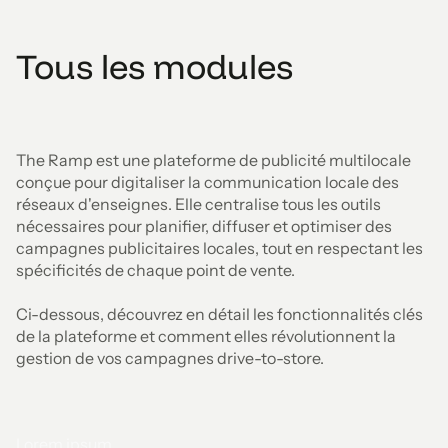
Tous les modules
The Ramp est une plateforme de publicité multilocale
conçue pour digitaliser la communication locale des
réseaux d'enseignes. Elle centralise tous les outils
nécessaires pour planifier, diffuser et optimiser des
campagnes publicitaires locales, tout en respectant les
spécificités de chaque point de vente.
Ci-dessous, découvrez en détail les fonctionnalités clés
de la plateforme et comment elles révolutionnent la
gestion de vos campagnes drive-to-store.
Lorem ipsum