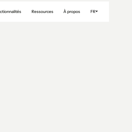
ctionnalités
Ressources
À propos
FR