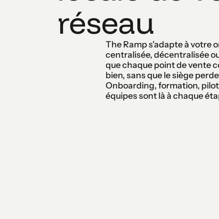
réseau
The Ramp s'adapte à votre o
centralisée, décentralisée o
que chaque point de vente
bien, sans que le siège perde 
Onboarding, formation, pilot
équipes sont là à chaque éta