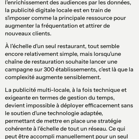
l'enrichissement des audiences par les données,
la publicité digitale locale est en train de
s'imposer comme la principale ressource pour
augmenter la fréquentation et attirer de
nouveaux clients.
À l'échelle d'un seul restaurant, tout semble
encore relativement simple, mais lorsqu'une
chaîne de restauration souhaite lancer une
campagne sur 300 établissements, c'est là que la
complexité augmente sensiblement.
La publicité multi-locale, à la fois technique et
exigeante en termes de gestion du temps,
devient impossible à déployer efficacement sans
le soutien d'une technologie adaptée,
permettant de mettre en place une stratégie
cohérente à l'échelle de tout un réseau. Ce qui
peut être accompli manuellement pour un seul