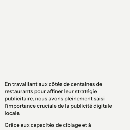
En travaillant aux côtés de centaines de
restaurants pour affiner leur stratégie
publicitaire, nous avons pleinement saisi
l'importance cruciale de la publicité digitale
locale.
Grâce aux capacités de ciblage et à