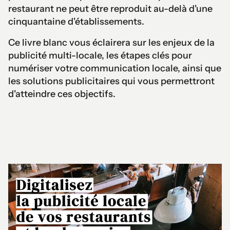
restaurant ne peut être reproduit au-delà d'une
cinquantaine d'établissements.
Ce livre blanc vous éclairera sur les enjeux de la
publicité multi-locale, les étapes clés pour
numériser votre communication locale, ainsi que
les solutions publicitaires qui vous permettront
d'atteindre ces objectifs.