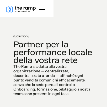
(Soluzioni)
Partner per la
performance locale
della vostra rete
The Ramp si adatta alla vostra
organizzazione — centralizzata,
decentralizzata o ibrida — affinché ogni
punto vendita comunichi efficacemente,
senza che la sede perda il controllo.
Onboarding, formazione, pilotaggio: i nostri
team sono presenti in ogni fase.