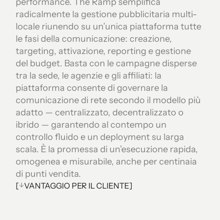
performance. The Ramp semplifica
radicalmente la gestione pubblicitaria multi-
locale riunendo su un’unica piattaforma tutte
le fasi della comunicazione: creazione,
targeting, attivazione, reporting e gestione
del budget. Basta con le campagne disperse
tra la sede, le agenzie e gli affiliati: la
piattaforma consente di governare la
comunicazione di rete secondo il modello più
adatto — centralizzato, decentralizzato o
ibrido — garantendo al contempo un
controllo fluido e un deployment su larga
scala. È la promessa di un’esecuzione rapida,
omogenea e misurabile, anche per centinaia
di punti vendita.
[
VANTAGGIO PER IL CLIENTE
]