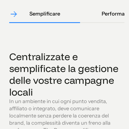
Semplificare
Performar
Centralizzate e
semplificate la gestione
delle vostre campagne
locali
In un ambiente in cui ogni punto vendita,
affiliato o integrato, deve comunicare
localmente senza perdere la coerenza del
brand, la complessità diventa un freno alla