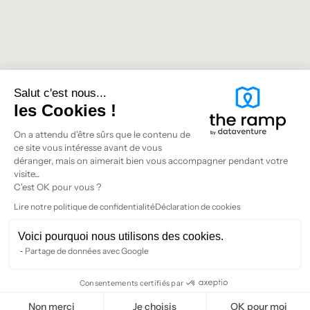
Salut c'est nous...
les Cookies !
On a attendu d'être sûrs que le contenu de
ce site vous intéresse avant de vous
déranger, mais on aimerait bien vous accompagner pendant votre
visite...
C'est OK pour vous ?
Lire notre politique de confidentialité
Déclaration de cookies
Voici pourquoi nous utilisons des cookies.
Partage de données avec Google
Consentements certifiés par
Non merci
Je choisis
OK pour moi