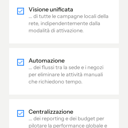
Visione unificata
... di tutte le campagne locali della
rete, indipendentemente dalla
modalità di attivazione.
Automazione
... dei flussi tra la sede e i negozi
per eliminare le attività manuali
che richiedono tempo.
Centralizzazione
... dei reporting e dei budget per
pilotare la performance globale e