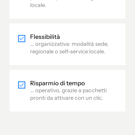
locale.
Flessibilità
... organizzativa: modalità sede,
regionale o self-service locale.
Risparmio di tempo
... operativo, grazie a pacchetti
pronti da attivare con un clic.