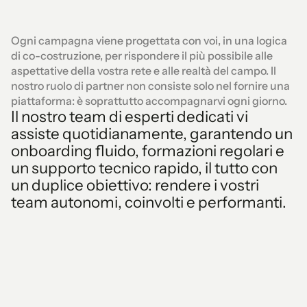
Ogni campagna viene progettata con voi, in una logica
di co-costruzione, per rispondere il più possibile alle
aspettative della vostra rete e alle realtà del campo. Il
nostro ruolo di partner non consiste solo nel fornire una
piattaforma: è soprattutto accompagnarvi ogni giorno.
Il nostro team di esperti dedicati vi
assiste quotidianamente, garantendo un
onboarding fluido, formazioni regolari e
un supporto tecnico rapido, il tutto con
un duplice obiettivo: rendere i vostri
team autonomi, coinvolti e performanti.