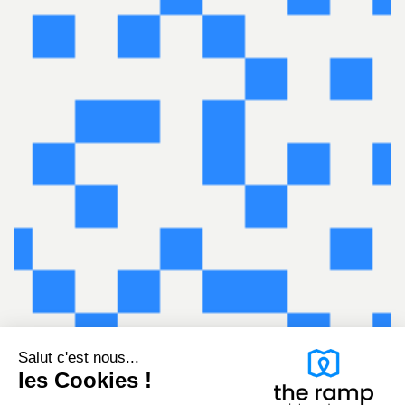
Salut c'est nous...
les Cookies !