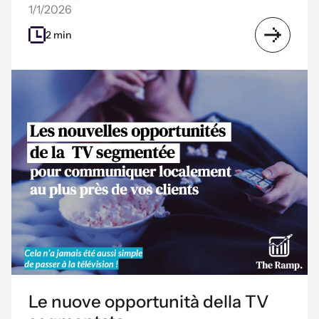
1/1/2026
2 min
Le nuove opportunità della TV