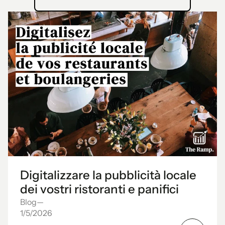
Digitalizzare la pubblicità locale
dei vostri ristoranti e panifici
Blog
—
1/5/2026