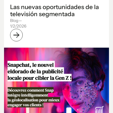
Las nuevas oportunidades de la
televisión segmentada
Blog
—
1/2/2026