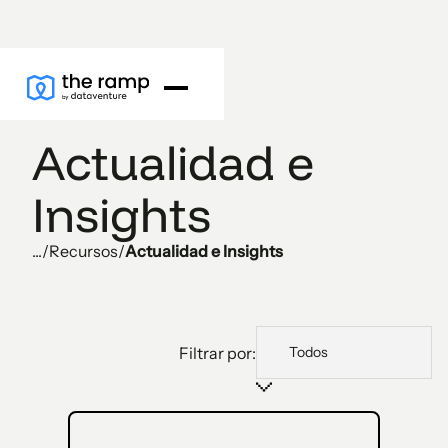
Actualidad e
Insights
...
/
Recursos
/
Actualidad e Insights
Filtrar por: