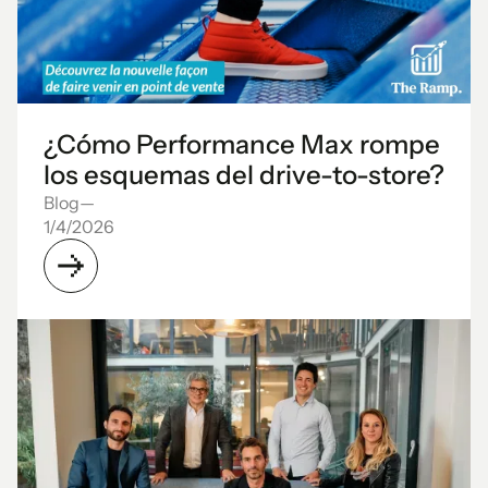
¿Cómo Performance Max rompe
los esquemas del drive-to-store?
Blog
—
1/4/2026