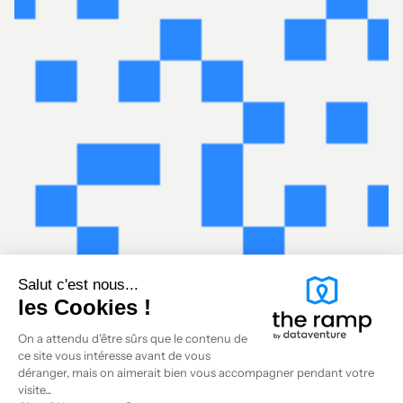
Salut c'est nous...
les Cookies !
On a attendu d'être sûrs que le contenu de
ce site vous intéresse avant de vous
déranger, mais on aimerait bien vous accompagner pendant votre
visite...