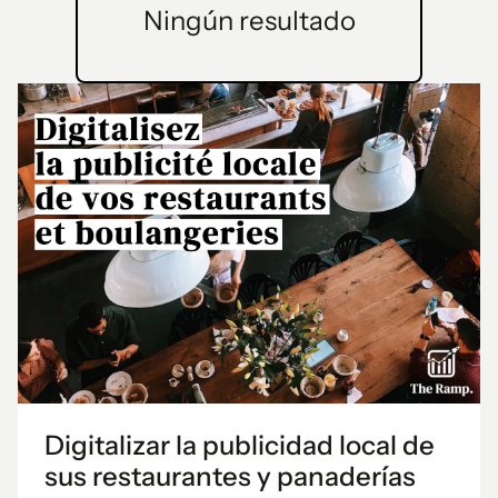
Ningún resultado
Digitalizar la publicidad local de
sus restaurantes y panaderías