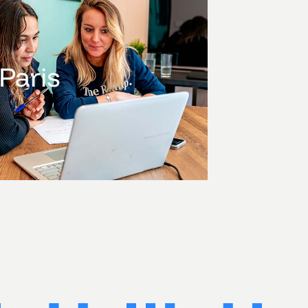
Paris