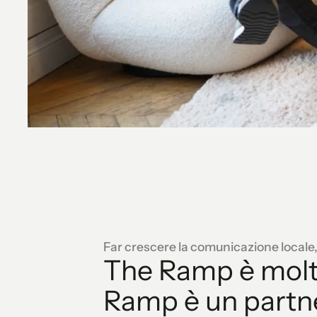
Far crescere la comunicazione locale,
The Ramp è molto
Ramp è un partne