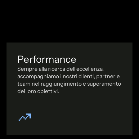
Performance
Sempre alla ricerca dell'eccellenza,
accompagniamo i nostri clienti, partner e
team nel raggiungimento e superamento
dei loro obiettivi.