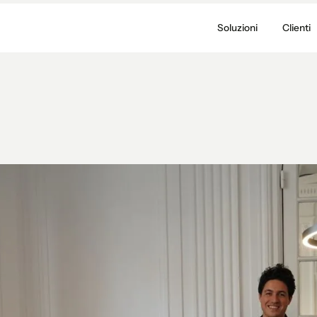
Soluzioni
Clienti