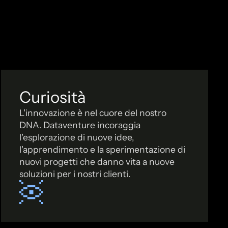
Curiosità
L'innovazione è nel cuore del nostro
DNA. Dataventure incoraggia
l'esplorazione di nuove idee,
l'apprendimento e la sperimentazione di
nuovi progetti che danno vita a nuove
soluzioni per i nostri clienti.