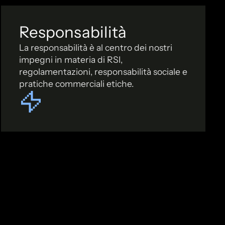
Responsabilità
La responsabilità è al centro dei nostri
impegni in materia di RSI,
regolamentazioni, responsabilità sociale e
pratiche commerciali etiche.