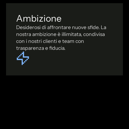
Ambizione
Desiderosi di affrontare nuove sfide. La
nostra ambizione è illimitata, condivisa
con i nostri clienti e team con
trasparenza e fiducia.