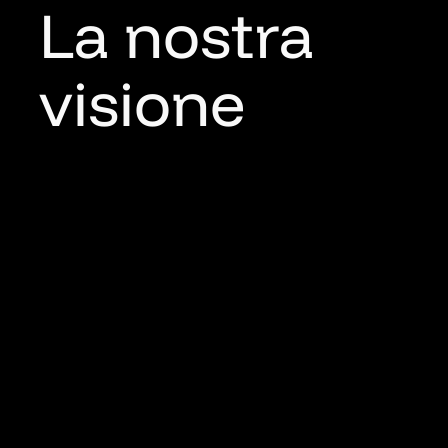
La nostra
visione