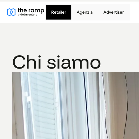
Retailer
Agenzia
Advertiser
Chi siamo