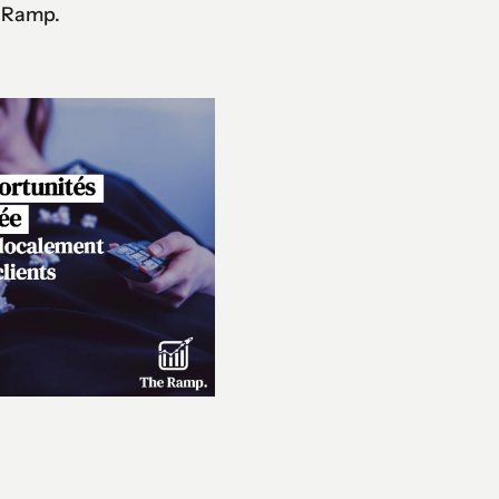
e Ramp.