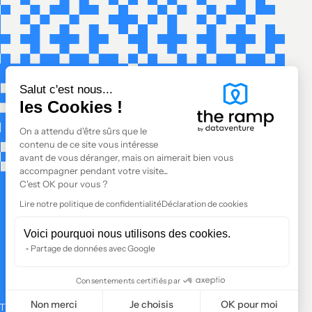
Salut c'est nous...
les Cookies !
On a attendu d'être sûrs que le
contenu de ce site vous intéresse
avant de vous déranger, mais on aimerait bien vous
accompagner pendant votre visite...
C'est OK pour vous ?
Lire notre politique de confidentialité
Déclaration de cookies
Voici pourquoi nous utilisons des cookies.
Partage de données avec Google
Consentements certifiés par
Non merci
Je choisis
OK pour moi
TÉS
À PROPOS