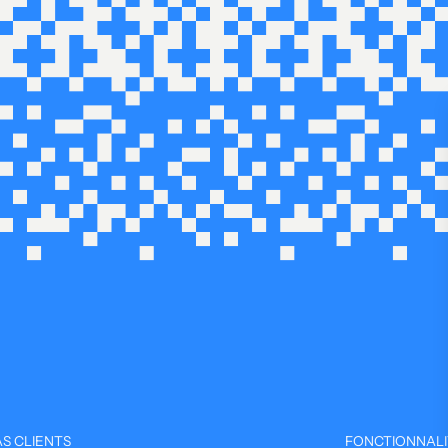
S CLIENTS
FONCTIONNALI