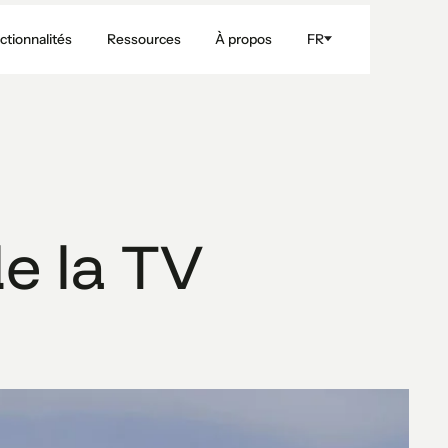
ctionnalités
Ressources
À propos
FR
e la TV