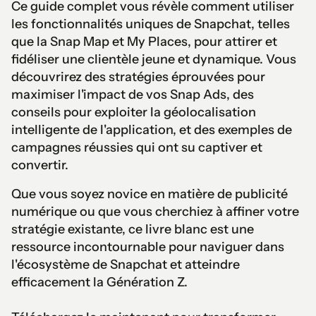
Ce guide complet vous révèle comment utiliser
les fonctionnalités uniques de Snapchat, telles
que la Snap Map et My Places, pour attirer et
fidéliser une clientèle jeune et dynamique. Vous
découvrirez des stratégies éprouvées pour
maximiser l'impact de vos Snap Ads, des
conseils pour exploiter la géolocalisation
intelligente de l'application, et des exemples de
campagnes réussies qui ont su captiver et
convertir.
Que vous soyez novice en matière de publicité
numérique ou que vous cherchiez à affiner votre
stratégie existante, ce livre blanc est une
ressource incontournable pour naviguer dans
l'écosystème de Snapchat et atteindre
efficacement la Génération Z.