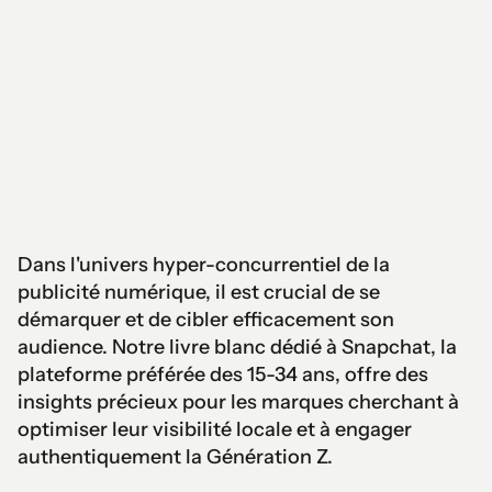
Dans l'univers hyper-concurrentiel de la
publicité numérique, il est crucial de se
démarquer et de cibler efficacement son
audience. Notre livre blanc dédié à Snapchat, la
plateforme préférée des 15-34 ans, offre des
insights précieux pour les marques cherchant à
optimiser leur visibilité locale et à engager
authentiquement la Génération Z.