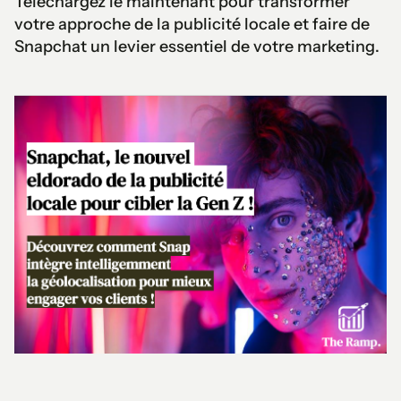
Téléchargez le maintenant pour transformer
votre approche de la publicité locale et faire de
Snapchat un levier essentiel de votre marketing.