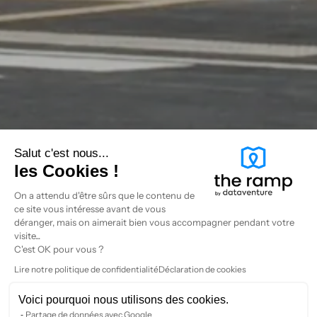
Salut c'est nous...
les Cookies !
On a attendu d'être sûrs que le contenu de
ce site vous intéresse avant de vous
déranger, mais on aimerait bien vous accompagner pendant votre
visite...
C'est OK pour vous ?
Lire notre politique de confidentialité
Déclaration de cookies
Voici pourquoi nous utilisons des cookies.
Partage de données avec Google