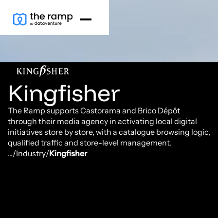
Kingfisher
The Ramp supports Castorama and Brico Dépôt
through their media agency in activating local digital
initiatives store by store, with a catalogue browsing logic,
qualified traffic and store-level management.
...
/
Industry
/
Kingfisher