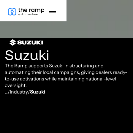
Suzuki
The Ramp supports Suzuki in structuring and
automating their local campaigns, giving dealers ready-
to-use activations while maintaining national-level
oversight.
...
/
Industry
/
Suzuki