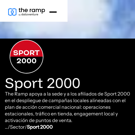
Sport 2000
The Ramp apoya a la sede y a los afiliados de Sport 2000
en el despliegue de campañas locales alineadas con el
plan de acción comercial nacional: operaciones
estacionales, tráfico en tienda, engagement local y
activación de puntos de venta.
...
/
Sector
/
Sport 2000