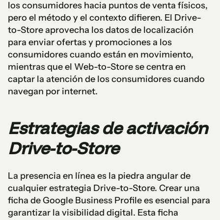
los consumidores hacia puntos de venta físicos,
pero el método y el contexto difieren. El Drive-
to-Store aprovecha los datos de localización
para enviar ofertas y promociones a los
consumidores cuando están en movimiento,
mientras que el Web-to-Store se centra en
captar la atención de los consumidores cuando
navegan por internet.
Estrategias de activación
Drive-to-Store
La presencia en línea es la piedra angular de
cualquier estrategia Drive-to-Store. Crear una
ficha de Google Business Profile es esencial para
garantizar la visibilidad digital. Esta ficha