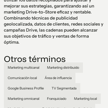
utilizar los datos recopilados para ajustar y
mejorar sus estrategias, garantizando así un
marketing Drive-to-Store eficaz y rentable.
Combinando técnicas de publicidad
geolocalizada, datos de clientes, redes sociales y
campañas Drive, las cadenas pueden alcanzar
sus objetivos de tráfico y ventas de forma
óptima.
Otros términos
Marketing multicanal
Marketing distribuido
Comunicación local
Área de influencia
Google Business Profile
TV Segmentada
Marketing omnicanal
Franquiciado
Marketing local