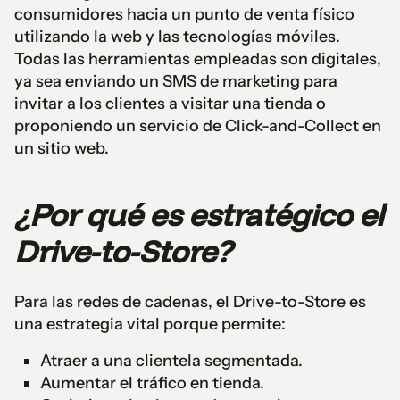
consumidores hacia un punto de venta físico
utilizando la web y las tecnologías móviles.
Todas las herramientas empleadas son digitales,
ya sea enviando un SMS de marketing para
invitar a los clientes a visitar una tienda o
proponiendo un servicio de Click-and-Collect en
un sitio web.
¿Por qué es estratégico el
Drive-to-Store?
Para las redes de cadenas, el Drive-to-Store es
una estrategia vital porque permite:
Atraer a una clientela segmentada.
Aumentar el tráfico en tienda.