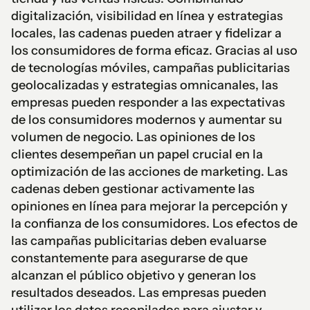
digitalización, visibilidad en línea y estrategias
locales, las cadenas pueden atraer y fidelizar a
los consumidores de forma eficaz. Gracias al uso
de tecnologías móviles, campañas publicitarias
geolocalizadas y estrategias omnicanales, las
empresas pueden responder a las expectativas
de los consumidores modernos y aumentar su
volumen de negocio. Las opiniones de los
clientes desempeñan un papel crucial en la
optimización de las acciones de marketing. Las
cadenas deben gestionar activamente las
opiniones en línea para mejorar la percepción y
la confianza de los consumidores. Los efectos de
las campañas publicitarias deben evaluarse
constantemente para asegurarse de que
alcanzan el público objetivo y generan los
resultados deseados. Las empresas pueden