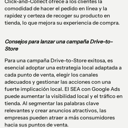
Click-and-Collect ofrece a los clientes la
comodidad de hacer el pedido en línea y la
rapidez y certeza de recoger su producto en
tienda, lo que mejora su experiencia de compra.
Consejos para lanzar una campaña Drive-to-
Store
Para una campaña Drive-to-Store exitosa, es
esencial adoptar una estrategia local adaptada a
cada punto de venta, elegir los canales
adecuados y gestionar las acciones con una
fuerte implicación local. El SEA con Google Ads
puede aumentar la visibilidad local y el tráfico en
tienda. Al segmentar las palabras clave
relevantes y crear anuncios atractivos, las
empresas pueden atraer a más consumidores
hacia sus puntos de venta.