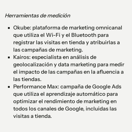
Herramientas de medición
Okube: plataforma de marketing omnicanal
que utiliza el Wi-Fi y el Bluetooth para
registrar las visitas en tienda y atribuirlas a
las campañas de marketing.
Kairos: especialista en análisis de
geolocalización y data marketing para medir
el impacto de las campañas en la afluencia a
las tiendas.
Performance Max: campaña de Google Ads
que utiliza el aprendizaje automático para
optimizar el rendimiento de marketing en
todos los canales de Google, incluidas las
visitas a tienda.