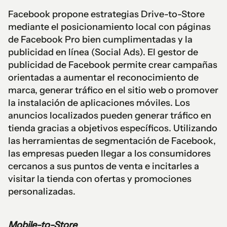
Facebook propone estrategias Drive-to-Store
mediante el posicionamiento local con páginas
de Facebook Pro bien cumplimentadas y la
publicidad en línea (Social Ads). El gestor de
publicidad de Facebook permite crear campañas
orientadas a aumentar el reconocimiento de
marca, generar tráfico en el sitio web o promover
la instalación de aplicaciones móviles. Los
anuncios localizados pueden generar tráfico en
tienda gracias a objetivos específicos. Utilizando
las herramientas de segmentación de Facebook,
las empresas pueden llegar a los consumidores
cercanos a sus puntos de venta e incitarles a
visitar la tienda con ofertas y promociones
personalizadas.
Mobile-to-Store