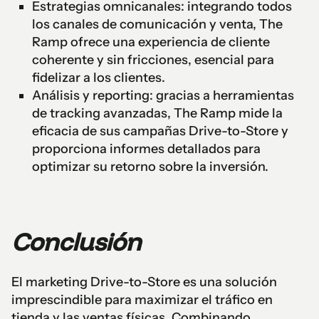
Estrategias omnicanales: integrando todos
los canales de comunicación y venta, The
Ramp ofrece una experiencia de cliente
coherente y sin fricciones, esencial para
fidelizar a los clientes.
Análisis y reporting: gracias a herramientas
de tracking avanzadas, The Ramp mide la
eficacia de sus campañas Drive-to-Store y
proporciona informes detallados para
optimizar su retorno sobre la inversión.
Conclusión
El marketing Drive-to-Store es una solución
imprescindible para maximizar el tráfico en
tienda y las ventas físicas. Combinando