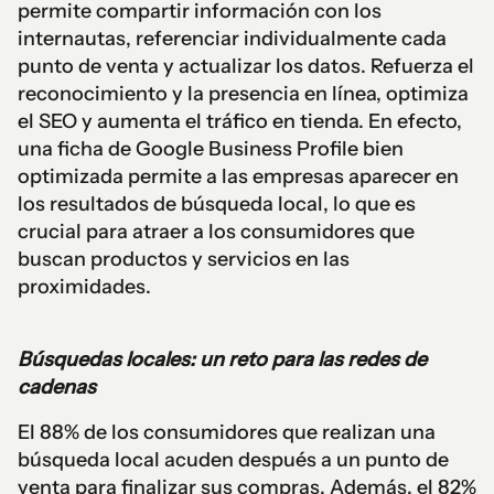
permite compartir información con los
internautas, referenciar individualmente cada
punto de venta y actualizar los datos. Refuerza el
reconocimiento y la presencia en línea, optimiza
el SEO y aumenta el tráfico en tienda. En efecto,
una ficha de Google Business Profile bien
optimizada permite a las empresas aparecer en
los resultados de búsqueda local, lo que es
crucial para atraer a los consumidores que
buscan productos y servicios en las
proximidades.
Búsquedas locales: un reto para las redes de
cadenas
El 88% de los consumidores que realizan una
búsqueda local acuden después a un punto de
venta para finalizar sus compras. Además, el 82%