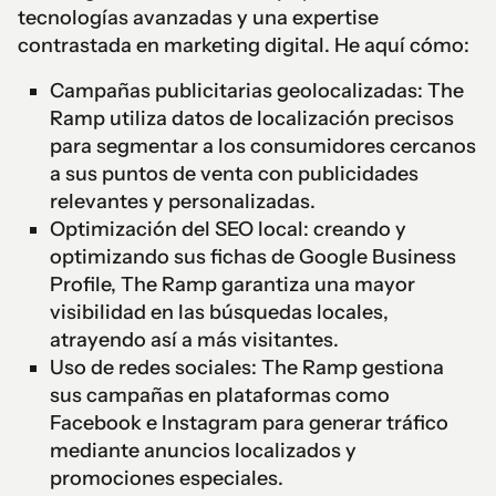
tecnologías avanzadas y una expertise
contrastada en marketing digital. He aquí cómo:
Campañas publicitarias geolocalizadas: The
Ramp utiliza datos de localización precisos
para segmentar a los consumidores cercanos
a sus puntos de venta con publicidades
relevantes y personalizadas.
Optimización del SEO local: creando y
optimizando sus fichas de Google Business
Profile, The Ramp garantiza una mayor
visibilidad en las búsquedas locales,
atrayendo así a más visitantes.
Uso de redes sociales: The Ramp gestiona
sus campañas en plataformas como
Facebook e Instagram para generar tráfico
mediante anuncios localizados y
promociones especiales.