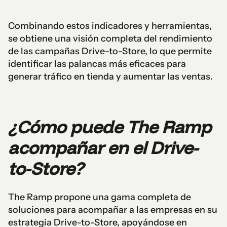
Combinando estos indicadores y herramientas,
se obtiene una visión completa del rendimiento
de las campañas Drive-to-Store, lo que permite
identificar las palancas más eficaces para
generar tráfico en tienda y aumentar las ventas.
¿Cómo puede The Ramp
acompañar en el Drive-
to-Store?
The Ramp propone una gama completa de
soluciones para acompañar a las empresas en su
estrategia Drive-to-Store, apoyándose en