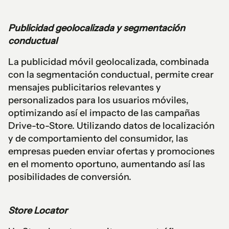
Publicidad geolocalizada y segmentación
conductual
La publicidad móvil geolocalizada, combinada
con la segmentación conductual, permite crear
mensajes publicitarios relevantes y
personalizados para los usuarios móviles,
optimizando así el impacto de las campañas
Drive-to-Store. Utilizando datos de localización
y de comportamiento del consumidor, las
empresas pueden enviar ofertas y promociones
en el momento oportuno, aumentando así las
posibilidades de conversión.
Store Locator