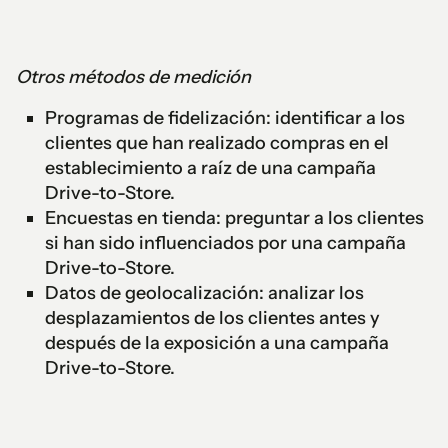
Otros métodos de medición
Programas de fidelización: identificar a los
clientes que han realizado compras en el
establecimiento a raíz de una campaña
Drive-to-Store.
Encuestas en tienda: preguntar a los clientes
si han sido influenciados por una campaña
Drive-to-Store.
Datos de geolocalización: analizar los
desplazamientos de los clientes antes y
después de la exposición a una campaña
Drive-to-Store.