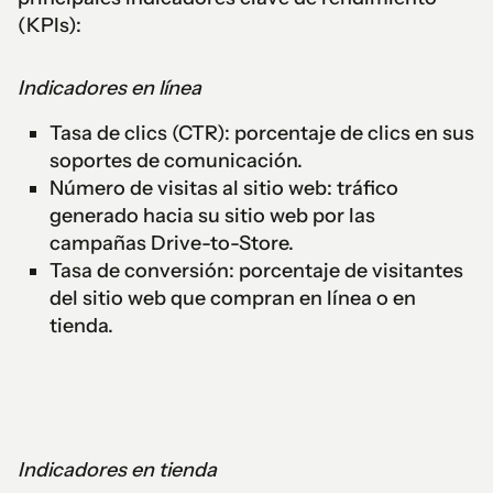
(KPIs):
Indicadores en línea
Tasa de clics (CTR): porcentaje de clics en sus
soportes de comunicación.
Número de visitas al sitio web: tráfico
generado hacia su sitio web por las
campañas Drive-to-Store.
Tasa de conversión: porcentaje de visitantes
del sitio web que compran en línea o en
tienda.
Indicadores en tienda