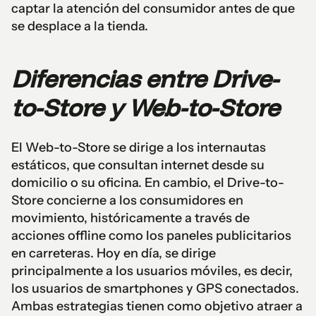
captar la atención del consumidor antes de que
se desplace a la tienda.
Diferencias entre Drive-
to-Store y Web-to-Store
El Web-to-Store se dirige a los internautas
estáticos, que consultan internet desde su
domicilio o su oficina. En cambio, el Drive-to-
Store concierne a los consumidores en
movimiento, históricamente a través de
acciones offline como los paneles publicitarios
en carreteras. Hoy en día, se dirige
principalmente a los usuarios móviles, es decir,
los usuarios de smartphones y GPS conectados.
Ambas estrategias tienen como objetivo atraer a