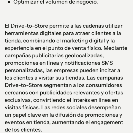
Optimizar el volumen de negocio.
El Drive-to-Store permite a las cadenas utilizar
herramientas digitales para atraer clientes a la
tienda, combinando el marketing digital y la
experiencia en el punto de venta físico. Mediante
campañas publicitarias geolocalizadas,
promociones en línea y notificaciones SMS
personalizadas, las empresas pueden incitar a
los clientes a visitar sus tiendas. Las campañas
Drive-to-Store segmentan a los consumidores
cercanos con publicidades relevantes y ofertas
exclusivas, convirtiendo el interés en línea en
visitas físicas. Las redes sociales desempeñan
un papel clave en la difusión de promociones y
eventos en tienda, aumentando el engagement
de los clientes.