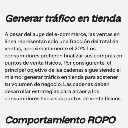
Generar tráfico en tienda
A pesar del auge del e-commerce, las ventas en
línea representan solo una fracción del total de
ventas, aproximadamente el 20%. Los
consumidores prefieren finalizar sus compras en
puntos de venta físicos. Por consiguiente, el
principal objetivo de las cadenas sigue siendo el
mismo: generar tráfico en tienda para sostener
su volumen de negocio. Las cadenas deben
desarrollar estrategias para atraer a los
consumidores hacia sus puntos de venta físicos.
Comportamiento ROPO