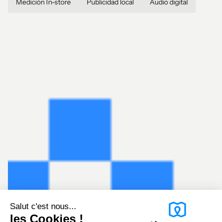
Medición In-store
Publicidad local
Audio digital
Salut c'est nous...
les Cookies !