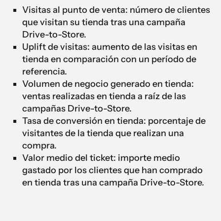
Visitas al punto de venta: número de clientes
que visitan su tienda tras una campaña
Drive-to-Store.
Uplift de visitas: aumento de las visitas en
tienda en comparación con un período de
referencia.
Volumen de negocio generado en tienda:
ventas realizadas en tienda a raíz de las
campañas Drive-to-Store.
Tasa de conversión en tienda: porcentaje de
visitantes de la tienda que realizan una
compra.
Valor medio del ticket: importe medio
gastado por los clientes que han comprado
en tienda tras una campaña Drive-to-Store.