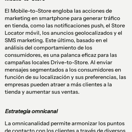
El Mobile-to-Store engloba las acciones de
marketing en smartphone para generar tráfico
en tienda, como las notificaciones push, el Store
Locator móvil, los anuncios geolocalizados y el
SMS marketing. Este último, basado en el
análisis del comportamiento de los
consumidores, es una palanca eficaz para las
campañas locales Drive-to-Store. Al enviar
mensajes segmentados a los consumidores en
función de su localización y sus preferencias, las
empresas pueden atraer a más clientes a la
tienda y aumentar sus ventas.
Estrategia omnicanal
La omnicanalidad permite armonizar los puntos
de contacto con los clientes a través de diversos