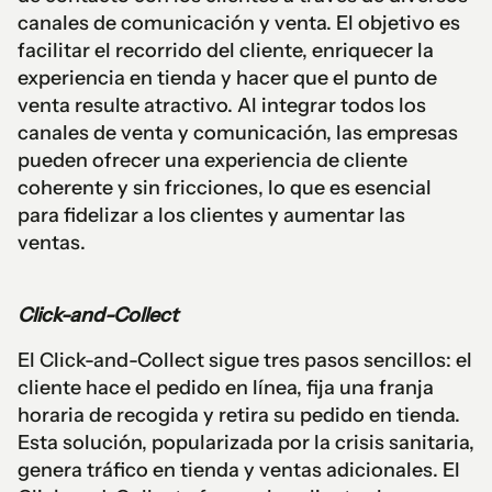
canales de comunicación y venta. El objetivo es
facilitar el recorrido del cliente, enriquecer la
experiencia en tienda y hacer que el punto de
venta resulte atractivo. Al integrar todos los
canales de venta y comunicación, las empresas
pueden ofrecer una experiencia de cliente
coherente y sin fricciones, lo que es esencial
para fidelizar a los clientes y aumentar las
ventas.
Click-and-Collect
El Click-and-Collect sigue tres pasos sencillos: el
cliente hace el pedido en línea, fija una franja
horaria de recogida y retira su pedido en tienda.
Esta solución, popularizada por la crisis sanitaria,
genera tráfico en tienda y ventas adicionales. El