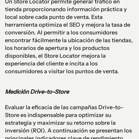
Un Store Locator permite generar tráfico en
tienda proporcionando información práctica y
local sobre cada punto de venta. Esta
herramienta optimiza el SEO y mejora la tasa de
conversión. Al permitir a los consumidores
encontrar fácilmente la ubicación de las tiendas,
los horarios de apertura y los productos
disponibles, el Store Locator mejora la
experiencia del cliente e incita a los
consumidores a visitar los puntos de venta.
Medición Drive-to-Store
Evaluar la eficacia de las campañas Drive-to-
Store es indispensable para optimizar su
estrategia y maximizar su retorno sobre la
inversión (ROI). A continuación se presentan los
principales indicadores clave de rendimiento