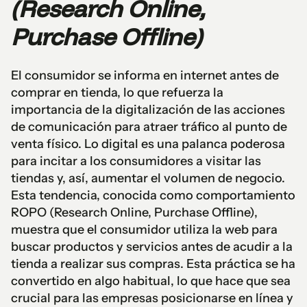
(Research Online,
Purchase Offline)
El consumidor se informa en internet antes de
comprar en tienda, lo que refuerza la
importancia de la digitalización de las acciones
de comunicación para atraer tráfico al punto de
venta físico. Lo digital es una palanca poderosa
para incitar a los consumidores a visitar las
tiendas y, así, aumentar el volumen de negocio.
Esta tendencia, conocida como comportamiento
ROPO (Research Online, Purchase Offline),
muestra que el consumidor utiliza la web para
buscar productos y servicios antes de acudir a la
tienda a realizar sus compras. Esta práctica se ha
convertido en algo habitual, lo que hace que sea
crucial para las empresas posicionarse en línea y