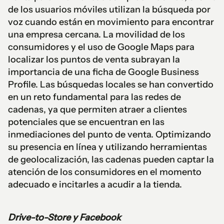
de los usuarios móviles utilizan la búsqueda por
voz cuando están en movimiento para encontrar
una empresa cercana. La movilidad de los
consumidores y el uso de Google Maps para
localizar los puntos de venta subrayan la
importancia de una ficha de Google Business
Profile. Las búsquedas locales se han convertido
en un reto fundamental para las redes de
cadenas, ya que permiten atraer a clientes
potenciales que se encuentran en las
inmediaciones del punto de venta. Optimizando
su presencia en línea y utilizando herramientas
de geolocalización, las cadenas pueden captar la
atención de los consumidores en el momento
adecuado e incitarles a acudir a la tienda.
Drive-to-Store y Facebook