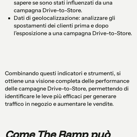
sapere se sono stati influenzati da una
campagna Drive-to-Store.
Dati di geolocalizzazione: analizzare gli
spostamenti dei clienti prima e dopo
l'esposizione a una campagna Drive-to-Store.
Combinando questi indicatori e strumenti, si
ottiene una visione completa delle performance
delle campagne Drive-to-Store, permettendo di
identificare le leve più efficaci per generare
traffico in negozio e aumentare le vendite.
Come The Ramp può