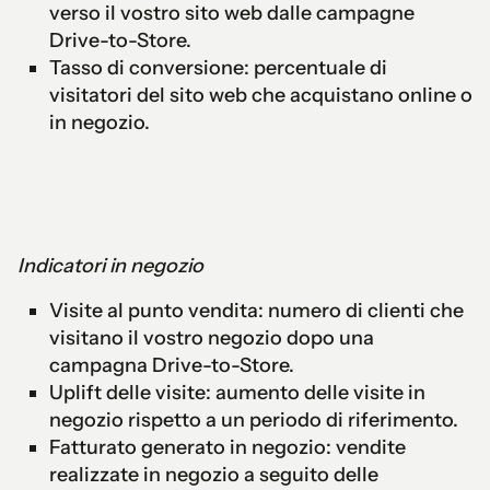
verso il vostro sito web dalle campagne
Drive-to-Store.
Tasso di conversione: percentuale di
visitatori del sito web che acquistano online o
in negozio.
Indicatori in negozio
Visite al punto vendita: numero di clienti che
visitano il vostro negozio dopo una
campagna Drive-to-Store.
Uplift delle visite: aumento delle visite in
negozio rispetto a un periodo di riferimento.
Fatturato generato in negozio: vendite
realizzate in negozio a seguito delle