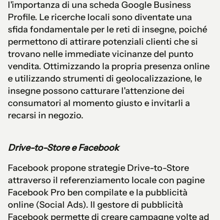
l'importanza di una scheda Google Business
Profile. Le ricerche locali sono diventate una
sfida fondamentale per le reti di insegne, poiché
permettono di attirare potenziali clienti che si
trovano nelle immediate vicinanze del punto
vendita. Ottimizzando la propria presenza online
e utilizzando strumenti di geolocalizzazione, le
insegne possono catturare l'attenzione dei
consumatori al momento giusto e invitarli a
recarsi in negozio.
Drive-to-Store e Facebook
Facebook propone strategie Drive-to-Store
attraverso il referenziamento locale con pagine
Facebook Pro ben compilate e la pubblicità
online (Social Ads). Il gestore di pubblicità
Facebook permette di creare campagne volte ad