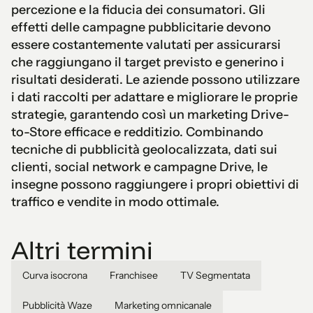
percezione e la fiducia dei consumatori. Gli
effetti delle campagne pubblicitarie devono
essere costantemente valutati per assicurarsi
che raggiungano il target previsto e generino i
risultati desiderati. Le aziende possono utilizzare
i dati raccolti per adattare e migliorare le proprie
strategie, garantendo così un marketing Drive-
to-Store efficace e redditizio. Combinando
tecniche di pubblicità geolocalizzata, dati sui
clienti, social network e campagne Drive, le
insegne possono raggiungere i propri obiettivi di
traffico e vendite in modo ottimale.
Altri termini
Curva isocrona
Franchisee
TV Segmentata
Pubblicità Waze
Marketing omnicanale