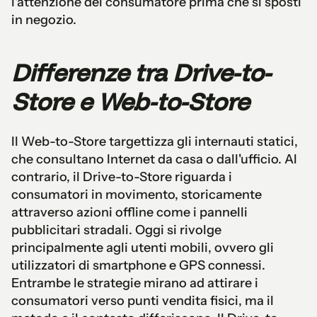
l'attenzione del consumatore prima che si sposti
in negozio.
Differenze tra Drive-to-
Store e Web-to-Store
Il Web-to-Store targettizza gli internauti statici,
che consultano Internet da casa o dall'ufficio. Al
contrario, il Drive-to-Store riguarda i
consumatori in movimento, storicamente
attraverso azioni offline come i pannelli
pubblicitari stradali. Oggi si rivolge
principalmente agli utenti mobili, ovvero gli
utilizzatori di smartphone e GPS connessi.
Entrambe le strategie mirano ad attirare i
consumatori verso punti vendita fisici, ma il