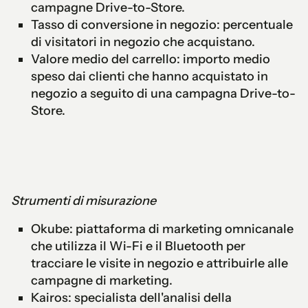
campagne Drive-to-Store.
Tasso di conversione in negozio: percentuale
di visitatori in negozio che acquistano.
Valore medio del carrello: importo medio
speso dai clienti che hanno acquistato in
negozio a seguito di una campagna Drive-to-
Store.
Strumenti di misurazione
Okube: piattaforma di marketing omnicanale
che utilizza il Wi-Fi e il Bluetooth per
tracciare le visite in negozio e attribuirle alle
campagne di marketing.
Kairos: specialista dell'analisi della