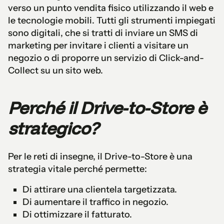
verso un punto vendita fisico utilizzando il web e
le tecnologie mobili. Tutti gli strumenti impiegati
sono digitali, che si tratti di inviare un SMS di
marketing per invitare i clienti a visitare un
negozio o di proporre un servizio di Click-and-
Collect su un sito web.
Perché il Drive-to-Store è
strategico?
Per le reti di insegne, il Drive-to-Store è una
strategia vitale perché permette:
Di attirare una clientela targetizzata.
Di aumentare il traffico in negozio.
Di ottimizzare il fatturato.