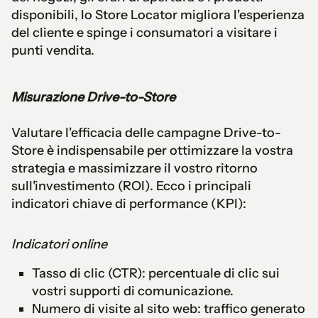
disponibili, lo Store Locator migliora l'esperienza
del cliente e spinge i consumatori a visitare i
punti vendita.
Misurazione Drive-to-Store
Valutare l'efficacia delle campagne Drive-to-
Store è indispensabile per ottimizzare la vostra
strategia e massimizzare il vostro ritorno
sull'investimento (ROI). Ecco i principali
indicatori chiave di performance (KPI):
Indicatori online
Tasso di clic (CTR): percentuale di clic sui
vostri supporti di comunicazione.
Numero di visite al sito web: traffico generato