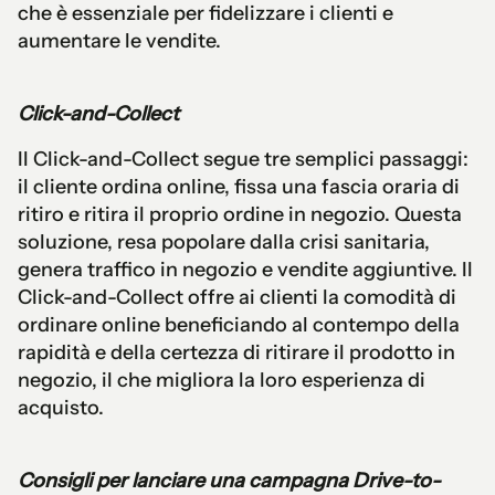
che è essenziale per fidelizzare i clienti e
aumentare le vendite.
Click-and-Collect
Il Click-and-Collect segue tre semplici passaggi:
il cliente ordina online, fissa una fascia oraria di
ritiro e ritira il proprio ordine in negozio. Questa
soluzione, resa popolare dalla crisi sanitaria,
genera traffico in negozio e vendite aggiuntive. Il
Click-and-Collect offre ai clienti la comodità di
ordinare online beneficiando al contempo della
rapidità e della certezza di ritirare il prodotto in
negozio, il che migliora la loro esperienza di
acquisto.
Consigli per lanciare una campagna Drive-to-