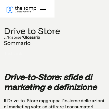
Drive to Store
...
/
Risorse
/
Glossario
Sommario
Text Link
Drive-to-Store: sfide di
marketing e definizione
Il Drive-to-Store raggruppa l'insieme delle azioni
di marketing volte ad attirare i consumatori