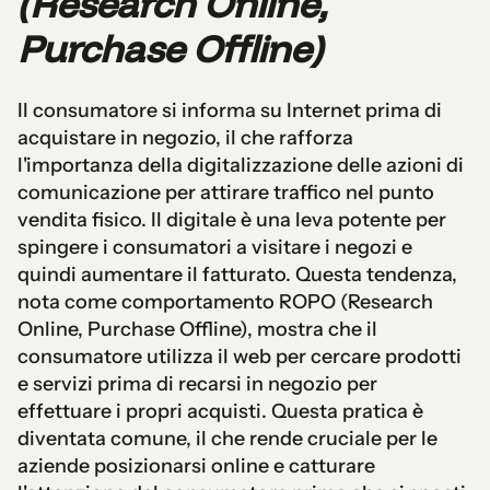
(Research Online,
Purchase Offline)
Il consumatore si informa su Internet prima di
acquistare in negozio, il che rafforza
l'importanza della digitalizzazione delle azioni di
comunicazione per attirare traffico nel punto
vendita fisico. Il digitale è una leva potente per
spingere i consumatori a visitare i negozi e
quindi aumentare il fatturato. Questa tendenza,
nota come comportamento ROPO (Research
Online, Purchase Offline), mostra che il
consumatore utilizza il web per cercare prodotti
e servizi prima di recarsi in negozio per
effettuare i propri acquisti. Questa pratica è
diventata comune, il che rende cruciale per le
aziende posizionarsi online e catturare