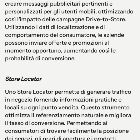
creare messaggi pubblicitari pertinenti e
personalizzati per gli utenti mobili, ottimizzando
così l'impatto delle campagne Drive-to-Store.
Utilizzando i dati di localizzazione e di
comportamento del consumatore, le aziende
possono inviare offerte e promozioni al
momento opportuno, aumentando così le
probabilità di conversione.
Store Locator
Uno Store Locator permette di generare traffico
in negozio fornendo informazioni pratiche e
locali su ogni punto vendita. Questo strumento
ottimizza il referenziamento naturale e migliora
il tasso di conversione. Permettendo ai
consumatori di trovare facilmente la posizione
dei negozi, gli orari di apertura e i prodotti