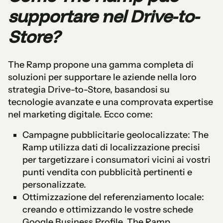
supportare nel Drive-to-
Store?
The Ramp propone una gamma completa di
soluzioni per supportare le aziende nella loro
strategia Drive-to-Store, basandosi su
tecnologie avanzate e una comprovata expertise
nel marketing digitale. Ecco come:
Campagne pubblicitarie geolocalizzate: The
Ramp utilizza dati di localizzazione precisi
per targetizzare i consumatori vicini ai vostri
punti vendita con pubblicità pertinenti e
personalizzate.
Ottimizzazione del referenziamento locale:
creando e ottimizzando le vostre schede
Google Business Profile, The Ramp