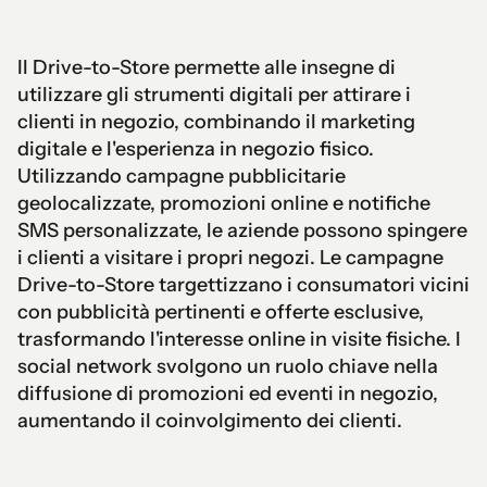
Il Drive-to-Store permette alle insegne di
utilizzare gli strumenti digitali per attirare i
clienti in negozio, combinando il marketing
digitale e l'esperienza in negozio fisico.
Utilizzando campagne pubblicitarie
geolocalizzate, promozioni online e notifiche
SMS personalizzate, le aziende possono spingere
i clienti a visitare i propri negozi. Le campagne
Drive-to-Store targettizzano i consumatori vicini
con pubblicità pertinenti e offerte esclusive,
trasformando l'interesse online in visite fisiche. I
social network svolgono un ruolo chiave nella
diffusione di promozioni ed eventi in negozio,
aumentando il coinvolgimento dei clienti.