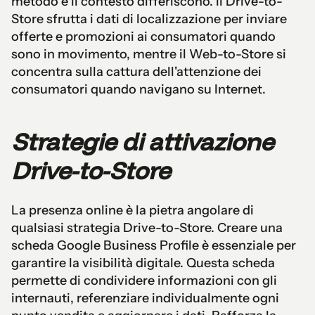
metodo e il contesto differiscono. Il Drive-to-
Store sfrutta i dati di localizzazione per inviare
offerte e promozioni ai consumatori quando
sono in movimento, mentre il Web-to-Store si
concentra sulla cattura dell'attenzione dei
consumatori quando navigano su Internet.
Strategie di attivazione
Drive-to-Store
La presenza online è la pietra angolare di
qualsiasi strategia Drive-to-Store. Creare una
scheda Google Business Profile è essenziale per
garantire la visibilità digitale. Questa scheda
permette di condividere informazioni con gli
internauti, referenziare individualmente ogni