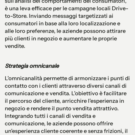
sull'analisi dei comportamenti dei consumatori,
è una leva efficace per le campagne locali Drive-
to-Store. Inviando messaggi targetizzati ai
consumatori in base alla loro localizzazione e
alle loro preferenze, le aziende possono attirare
più clienti in negozio e aumentare le proprie
vendite.
Strategia omnicanale
L'omnicanalità permette di armonizzare i punti di
contatto con i clienti attraverso diversi canali di
comunicazione e vendita. L'obiettivo è facilitare
il percorso del cliente, arricchire l'esperienza in
negozio e rendere il punto vendita attrattivo.
Integrando tutti i canali di vendita e
comunicazione, le aziende possono offrire
un'esperienza cliente coerente e senza frizioni, il