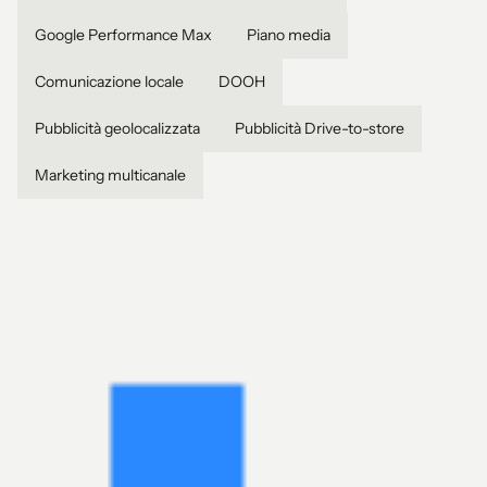
Google Performance Max
Piano media
Comunicazione locale
DOOH
Pubblicità geolocalizzata
Pubblicità Drive-to-store
Marketing multicanale