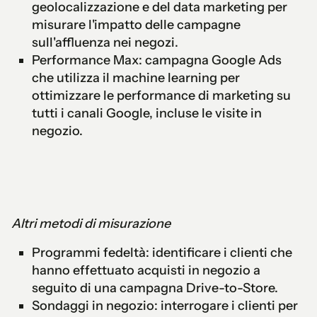
geolocalizzazione e del data marketing per
misurare l'impatto delle campagne
sull'affluenza nei negozi.
Performance Max: campagna Google Ads
che utilizza il machine learning per
ottimizzare le performance di marketing su
tutti i canali Google, incluse le visite in
negozio.
Altri metodi di misurazione
Programmi fedeltà: identificare i clienti che
hanno effettuato acquisti in negozio a
seguito di una campagna Drive-to-Store.
Sondaggi in negozio: interrogare i clienti per