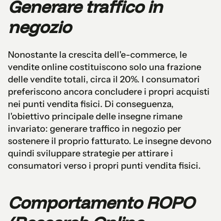
Generare traffico in
negozio
Nonostante la crescita dell'e-commerce, le
vendite online costituiscono solo una frazione
delle vendite totali, circa il 20%. I consumatori
preferiscono ancora concludere i propri acquisti
nei punti vendita fisici. Di conseguenza,
l'obiettivo principale delle insegne rimane
invariato: generare traffico in negozio per
sostenere il proprio fatturato. Le insegne devono
quindi sviluppare strategie per attirare i
consumatori verso i propri punti vendita fisici.
Comportamento ROPO