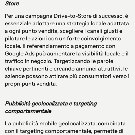
Store
Per una campagna Drive-to-Store di successo, è
essenziale adottare una strategia locale adattata
a ogni punto vendita, scegliere i canali giusti e
pilotare le azioni con un forte coinvolgimento
locale. Il referenziamento a pagamento con
Google Ads può aumentare la visibilità locale e il
traffico in negozio. Targetizzando le parole
chiave pertinenti e creando annunci attrattivi, le
aziende possono attirare più consumatori verso i
propri punti vendita.
Pubblicità geolocalizzata e targeting
comportamentale
La pubblicità mobile geolocalizzata, combinata
con il targeting comportamentale, permette di