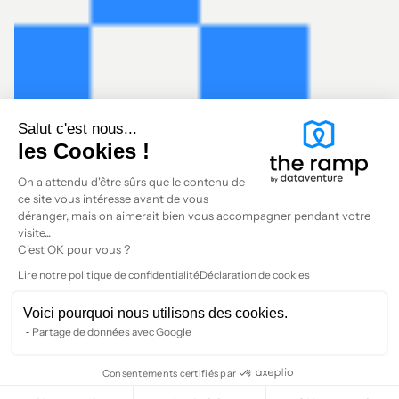
Salut c'est nous...
les Cookies !
On a attendu d'être sûrs que le contenu de
ce site vous intéresse avant de vous
déranger, mais on aimerait bien vous accompagner pendant votre
visite...
C'est OK pour vous ?
Lire notre politique de confidentialité
Déclaration de cookies
Voici pourquoi nous utilisons des cookies.
Partage de données avec Google
Consentements certifiés par