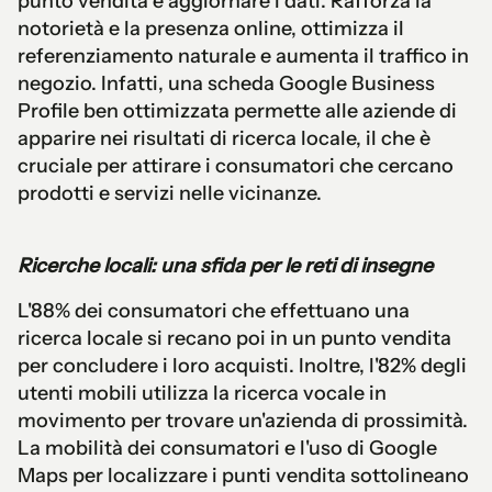
punto vendita e aggiornare i dati. Rafforza la
notorietà e la presenza online, ottimizza il
referenziamento naturale e aumenta il traffico in
negozio. Infatti, una scheda Google Business
Profile ben ottimizzata permette alle aziende di
apparire nei risultati di ricerca locale, il che è
cruciale per attirare i consumatori che cercano
prodotti e servizi nelle vicinanze.
Ricerche locali: una sfida per le reti di insegne
L'88% dei consumatori che effettuano una
ricerca locale si recano poi in un punto vendita
per concludere i loro acquisti. Inoltre, l'82% degli
utenti mobili utilizza la ricerca vocale in
movimento per trovare un'azienda di prossimità.
La mobilità dei consumatori e l'uso di Google
Maps per localizzare i punti vendita sottolineano