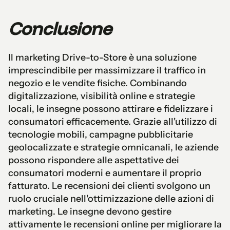
Conclusione
Il marketing Drive-to-Store è una soluzione
imprescindibile per massimizzare il traffico in
negozio e le vendite fisiche. Combinando
digitalizzazione, visibilità online e strategie
locali, le insegne possono attirare e fidelizzare i
consumatori efficacemente. Grazie all'utilizzo di
tecnologie mobili, campagne pubblicitarie
geolocalizzate e strategie omnicanali, le aziende
possono rispondere alle aspettative dei
consumatori moderni e aumentare il proprio
fatturato. Le recensioni dei clienti svolgono un
ruolo cruciale nell'ottimizzazione delle azioni di
marketing. Le insegne devono gestire
attivamente le recensioni online per migliorare la