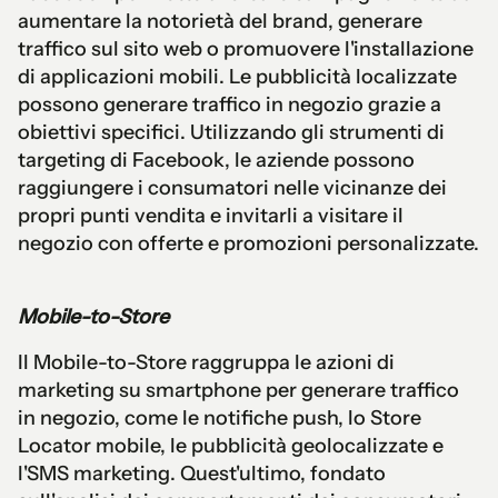
aumentare la notorietà del brand, generare
traffico sul sito web o promuovere l'installazione
di applicazioni mobili. Le pubblicità localizzate
possono generare traffico in negozio grazie a
obiettivi specifici. Utilizzando gli strumenti di
targeting di Facebook, le aziende possono
raggiungere i consumatori nelle vicinanze dei
propri punti vendita e invitarli a visitare il
negozio con offerte e promozioni personalizzate.
Mobile-to-Store
Il Mobile-to-Store raggruppa le azioni di
marketing su smartphone per generare traffico
in negozio, come le notifiche push, lo Store
Locator mobile, le pubblicità geolocalizzate e
l'SMS marketing. Quest'ultimo, fondato