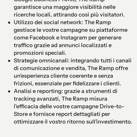
garantisce una maggiore visibilità nelle
ricerche locali, attirando così più visitatori.
Utilizzo dei social network: The Ramp
gestisce le vostre campagne su piattaforme
come Facebook e Instagram per generare
traffico grazie ad annunci localizzati e
promozioni speciali.
Strategie omnicanali: integrando tutti i canali
di comunicazione e vendita, The Ramp offre
un'esperienza cliente coerente e senza
frizioni, essenziale per fidelizzare i clienti.
Analisi e reporting: grazie a strumenti di
tracking avanzati, The Ramp misura
l'efficacia delle vostre campagne Drive-to-
Store e fornisce report dettagliati per
ottimizzare il vostro ritorno sull'investimento.