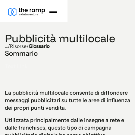
Pubblicità multilocale
...
/
Risorse
/
Glossario
Sommario
Text Link
La pubblicità multilocale consente di diffondere
messaggi pubblicitari su tutte le aree di influenza
dei propri punti vendita.
Utilizzata principalmente dalle insegne a rete e
dalle franchises, questo tipo di campagna