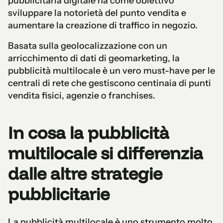
pubblicitaria digitale ha come obiettivo
sviluppare la notorietà del punto vendita e
aumentare la creazione di traffico in negozio.
Basata sulla geolocalizzazione con un
arricchimento di dati di geomarketing, la
pubblicità multilocale è un vero must-have per le
centrali di rete che gestiscono centinaia di punti
vendita fisici, agenzie o franchises.
In cosa la pubblicità
multilocale si differenzia
dalle altre strategie
pubblicitarie
La pubblicità multilocale è uno strumento molto