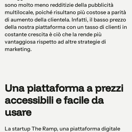
sono molto meno redditizie della pubblicità
multilocale, poiché risultano più costose a parità
di aumento della clientela. Infatti, il basso prezzo
della nostra piattaforma con un tasso di clienti in
costante crescita è ciò che la rende più
vantaggiosa rispetto ad altre strategie di
marketing.
Una piattaforma a prezzi
accessibili e facile da
usare
La startup The Ramp, una piattaforma digitale