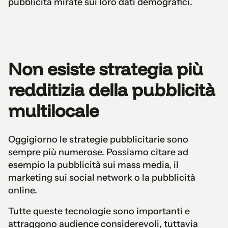
pubblicità mirate sui loro dati demografici.
Non esiste strategia più
redditizia della pubblicità
multilocale
Oggigiorno le strategie pubblicitarie sono
sempre più numerose. Possiamo citare ad
esempio la pubblicità sui mass media, il
marketing sui social network o la pubblicità
online.
Tutte queste tecnologie sono importanti e
attraggono audience considerevoli, tuttavia