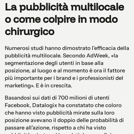
La pubblicità multilocale
o come colpire in modo
chirurgico
Numerosi studi hanno dimostrato l’efficacia della
pubblicità multilocale. Secondo AdWeek, «la
segmentazione degli utenti in base alla
posizione, al luogo e al momento è ora il fattore
più importante per i brand e i professionisti del
marketing». E è in crescita.
Basandosi sui dati di 700 milioni di utenti
Facebook, Datalogix ha constatato che coloro
che hanno visto pubblicità mirate sulla loro
posizione avevano il doppio delle probabilità di
passare all’azione, rispetto a chi ha visto