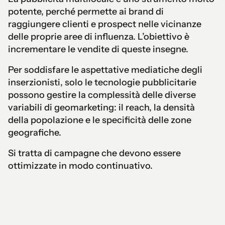
potente, perché permette ai brand di
raggiungere clienti e prospect nelle vicinanze
delle proprie aree di influenza. L’obiettivo è
incrementare le vendite di queste insegne.
Per soddisfare le aspettative mediatiche degli
inserzionisti, solo le tecnologie pubblicitarie
possono gestire la complessità delle diverse
variabili di geomarketing: il reach, la densità
della popolazione e le specificità delle zone
geografiche.
Si tratta di campagne che devono essere
ottimizzate in modo continuativo.