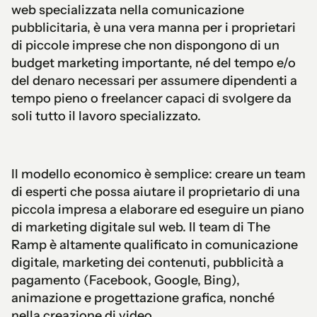
web specializzata nella comunicazione
pubblicitaria, è una vera manna per i proprietari
di piccole imprese che non dispongono di un
budget marketing importante, né del tempo e/o
del denaro necessari per assumere dipendenti a
tempo pieno o freelancer capaci di svolgere da
soli tutto il lavoro specializzato.
Il modello economico è semplice: creare un team
di esperti che possa aiutare il proprietario di una
piccola impresa a elaborare ed eseguire un piano
di marketing digitale sul web. Il team di The
Ramp è altamente qualificato in comunicazione
digitale, marketing dei contenuti, pubblicità a
pagamento (Facebook, Google, Bing),
animazione e progettazione grafica, nonché
nella creazione di video.