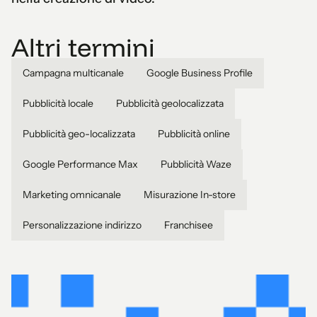
Altri termini
Campagna multicanale
Google Business Profile
Pubblicità locale
Pubblicità geolocalizzata
Pubblicità geo-localizzata
Pubblicità online
Google Performance Max
Pubblicità Waze
Marketing omnicanale
Misurazione In-store
Personalizzazione indirizzo
Franchisee