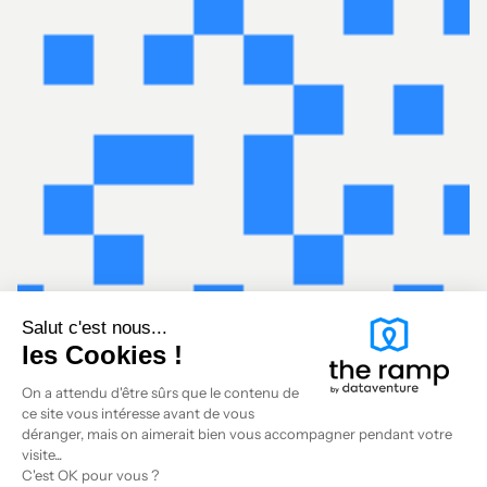
Salut c'est nous...
les Cookies !
On a attendu d'être sûrs que le contenu de
ce site vous intéresse avant de vous
déranger, mais on aimerait bien vous accompagner pendant votre
visite...
C'est OK pour vous ?