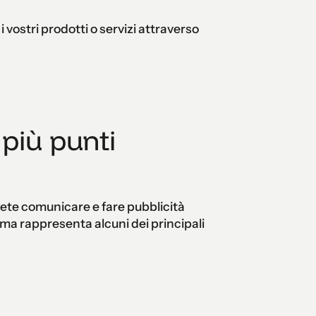
vostri prodotti o servizi attraverso
più punti
ete comunicare e fare pubblicità
ma rappresenta alcuni dei principali