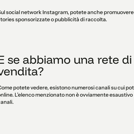
ul social network Instagram, potete anche promuovere i 
tories sponsorizzate o pubblicità di raccolta.
E se abbiamo una rete di 
vendita?
ome potete vedere, esistono numerosi canali su cui pot
nline. L’elenco menzionato non è ovviamente esaustivo 
anali.