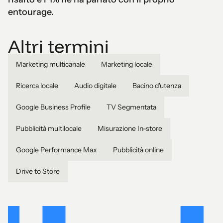
entourage.
Altri termini
Marketing multicanale
Marketing locale
Ricerca locale
Audio digitale
Bacino d'utenza
Google Business Profile
TV Segmentata
Pubblicità multilocale
Misurazione In-store
Google Performance Max
Pubblicità online
Drive to Store