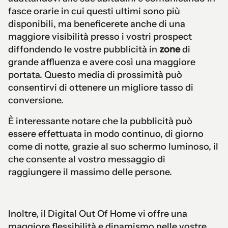
fasce orarie in cui questi ultimi sono più
disponibili, ma beneficerete anche di una
maggiore visibilità presso i vostri prospect
diffondendo le vostre pubblicità in
zone
di
grande affluenza e avere così una maggiore
portata. Questo media di prossimità può
consentirvi di ottenere un migliore tasso di
conversione.
È interessante notare che la pubblicità può
essere effettuata in modo continuo, di giorno
come di notte, grazie al suo schermo luminoso, il
che consente al vostro messaggio di
raggiungere il massimo delle persone.
Inoltre, il Digital Out Of Home vi offre una
maggiore flessibilità e dinamismo nelle vostre