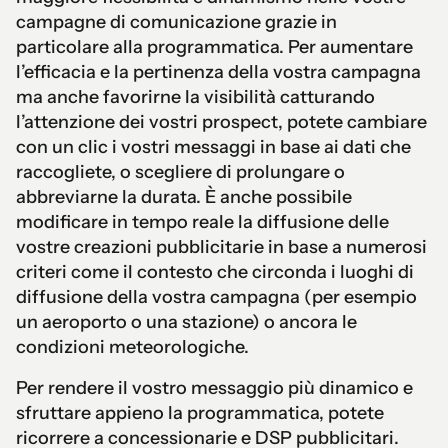
campagne di comunicazione grazie in
particolare alla programmatica. Per aumentare
l’efficacia e la pertinenza della vostra campagna
ma anche favorirne la visibilità catturando
l’attenzione dei vostri prospect, potete cambiare
con un clic i vostri messaggi in base ai dati che
raccogliete, o scegliere di prolungare o
abbreviarne la durata. È anche possibile
modificare in tempo reale la diffusione delle
vostre creazioni pubblicitarie in base a numerosi
criteri come il contesto che circonda i luoghi di
diffusione della vostra campagna (per esempio
un aeroporto o una stazione) o ancora le
condizioni meteorologiche.
Per rendere il vostro messaggio più dinamico e
sfruttare appieno la programmatica, potete
ricorrere a concessionarie e DSP pubblicitari.