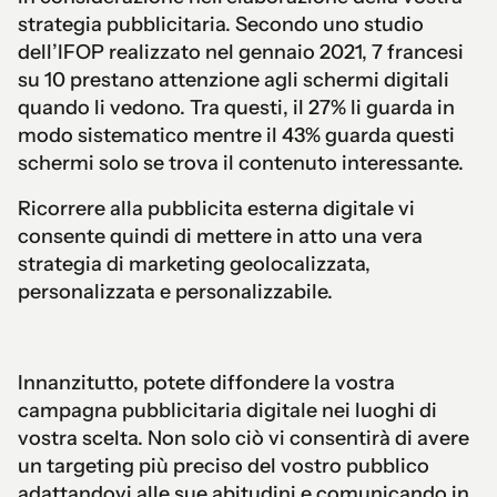
strategia pubblicitaria. Secondo uno studio
dell’IFOP realizzato nel gennaio 2021, 7 francesi
su 10 prestano attenzione agli schermi digitali
quando li vedono. Tra questi, il 27% li guarda in
modo sistematico mentre il 43% guarda questi
schermi solo se trova il contenuto interessante.
Ricorrere alla pubblicita esterna digitale vi
consente quindi di mettere in atto una vera
strategia di marketing geolocalizzata,
personalizzata e personalizzabile.
Innanzitutto, potete diffondere la vostra
campagna pubblicitaria digitale nei luoghi di
vostra scelta. Non solo ciò vi consentirà di avere
un targeting più preciso del vostro pubblico
adattandovi alle sue abitudini e comunicando in