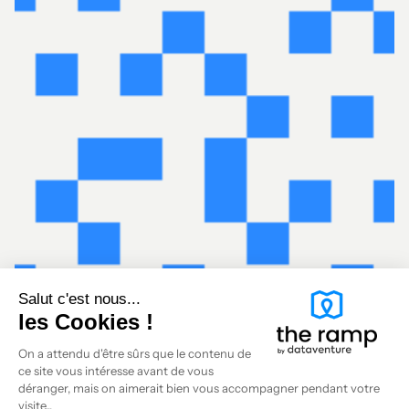
Salut c'est nous...
les Cookies !
On a attendu d'être sûrs que le contenu de
ce site vous intéresse avant de vous
déranger, mais on aimerait bien vous accompagner pendant votre
visite...