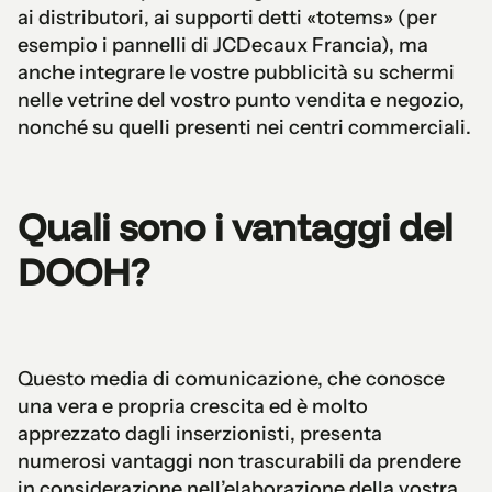
ai distributori, ai supporti detti «totems» (per
esempio i pannelli di JCDecaux Francia), ma
anche integrare le vostre pubblicità su schermi
nelle vetrine del vostro punto vendita e negozio,
nonché su quelli presenti nei centri commerciali.
Quali sono i vantaggi del
DOOH?
Questo media di comunicazione, che conosce
una vera e propria crescita ed è molto
apprezzato dagli inserzionisti, presenta
numerosi vantaggi non trascurabili da prendere
in considerazione nell’elaborazione della vostra