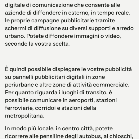
digitale di comunicazione che consente alle
aziende di diffondere in esterno, in tempo reale,
le proprie campagne pubblicitarie tramite
schermi di diffusione su diversi supporti e arredo
urbano. Potete diffondere immagini o video,
secondo la vostra scelta.
È quindi possibile dispiegare le vostre pubblicità
su pannelli pubblicitari digitali in zone
periurbane e altre zone di attività commerciale.
Per quanto riguarda i luoghi di transito, è
possibile comunicare in aeroporti, stazioni
ferroviarie, corridoi e stazioni della
metropolitana.
In modo più locale, in centro città, potete
ricorrere alle pensiline degli autobus, ai chioschi,