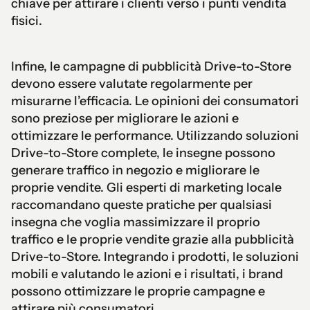
chiave per attirare i clienti verso i punti vendita
fisici.
Infine, le campagne di pubblicità Drive-to-Store
devono essere valutate regolarmente per
misurarne l’efficacia. Le opinioni dei consumatori
sono preziose per migliorare le azioni e
ottimizzare le performance. Utilizzando soluzioni
Drive-to-Store complete, le insegne possono
generare traffico in negozio e migliorare le
proprie vendite. Gli esperti di marketing locale
raccomandano queste pratiche per qualsiasi
insegna che voglia massimizzare il proprio
traffico e le proprie vendite grazie alla pubblicità
Drive-to-Store. Integrando i prodotti, le soluzioni
mobili e valutando le azioni e i risultati, i brand
possono ottimizzare le proprie campagne e
attirare più consumatori.