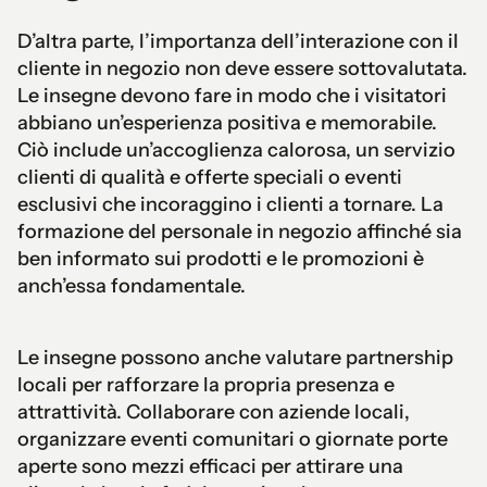
D’altra parte, l’importanza dell’interazione con il
cliente in negozio non deve essere sottovalutata.
Le insegne devono fare in modo che i visitatori
abbiano un’esperienza positiva e memorabile.
Ciò include un’accoglienza calorosa, un servizio
clienti di qualità e offerte speciali o eventi
esclusivi che incoraggino i clienti a tornare. La
formazione del personale in negozio affinché sia
ben informato sui prodotti e le promozioni è
anch’essa fondamentale.
Le insegne possono anche valutare partnership
locali per rafforzare la propria presenza e
attrattività. Collaborare con aziende locali,
organizzare eventi comunitari o giornate porte
aperte sono mezzi efficaci per attirare una