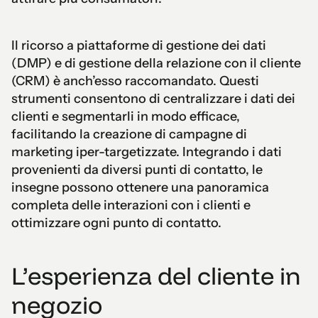
Il ricorso a piattaforme di gestione dei dati
(DMP) e di gestione della relazione con il cliente
(CRM) è anch’esso raccomandato. Questi
strumenti consentono di centralizzare i dati dei
clienti e segmentarli in modo efficace,
facilitando la creazione di campagne di
marketing iper-targetizzate. Integrando i dati
provenienti da diversi punti di contatto, le
insegne possono ottenere una panoramica
completa delle interazioni con i clienti e
ottimizzare ogni punto di contatto.
L’esperienza del cliente in
negozio