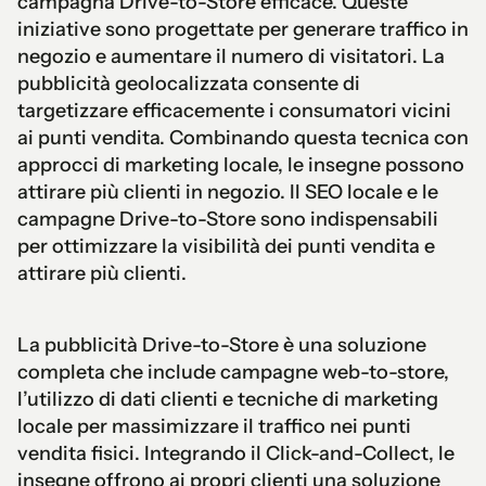
campagna Drive-to-Store efficace. Queste
iniziative sono progettate per generare traffico in
negozio e aumentare il numero di visitatori. La
pubblicità geolocalizzata consente di
targetizzare efficacemente i consumatori vicini
ai punti vendita. Combinando questa tecnica con
approcci di marketing locale, le insegne possono
attirare più clienti in negozio. Il SEO locale e le
campagne Drive-to-Store sono indispensabili
per ottimizzare la visibilità dei punti vendita e
attirare più clienti.
La pubblicità Drive-to-Store è una soluzione
completa che include campagne web-to-store,
l’utilizzo di dati clienti e tecniche di marketing
locale per massimizzare il traffico nei punti
vendita fisici. Integrando il Click-and-Collect, le
insegne offrono ai propri clienti una soluzione