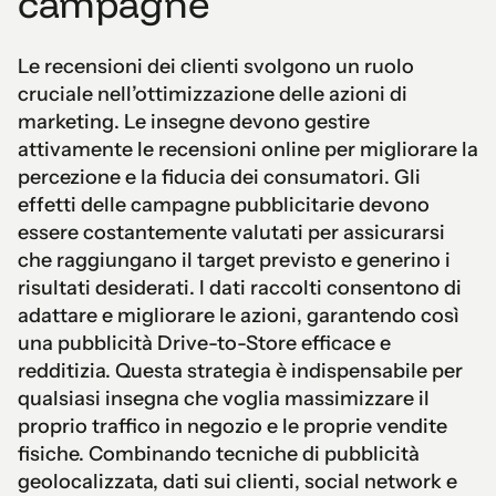
campagne
Le recensioni dei clienti svolgono un ruolo
cruciale nell’ottimizzazione delle azioni di
marketing. Le insegne devono gestire
attivamente le recensioni online per migliorare la
percezione e la fiducia dei consumatori. Gli
effetti delle campagne pubblicitarie devono
essere costantemente valutati per assicurarsi
che raggiungano il target previsto e generino i
risultati desiderati. I dati raccolti consentono di
adattare e migliorare le azioni, garantendo così
una pubblicità Drive-to-Store efficace e
redditizia. Questa strategia è indispensabile per
qualsiasi insegna che voglia massimizzare il
proprio traffico in negozio e le proprie vendite
fisiche. Combinando tecniche di pubblicità
geolocalizzata, dati sui clienti, social network e