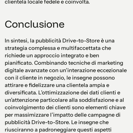
clientela locale fedele e coinvolta.
Conclusione
In sintesi, la pubblicità Drive-to-Store è una
strategia complessa e multifaccettata che
richiede un approccio integrato e ben
pianificato. Combinando tecniche di marketing
digitale avanzate con un’interazione eccezionale
con il cliente in negozio, le insegne possono
attirare e fidelizzare una clientela ampia e
diversificata. L’ottimizzazione dei dati clienti e
un’attenzione particolare alla soddisfazione e al
coinvolgimento dei clienti sono elementi chiave
per massimizzare l’impatto delle campagne di
pubblicità Drive-to-Store. Le insegne che
riusciranno a padroneggiare questi aspetti