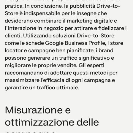
pratica. In conclusione, la pubblicità Drive-to-
Store è indispensabile per le insegne che
desiderano combinare il marketing digitale e
l’interazione in negozio per attirare e fidelizzare i
clienti. Utilizzando soluzioni Drive-to-Store
come le schede Google Business Profile, i store
locator e campagne ben pianificate, i brand
possono generare un traffico significativo e
migliorare le proprie vendite. Gli esperti
raccomandano di adottare questi metodi per
massimizzare l’efficacia di ogni campagna e
garantire un traffico ottimale.
Misurazione e
ottimizzazione delle