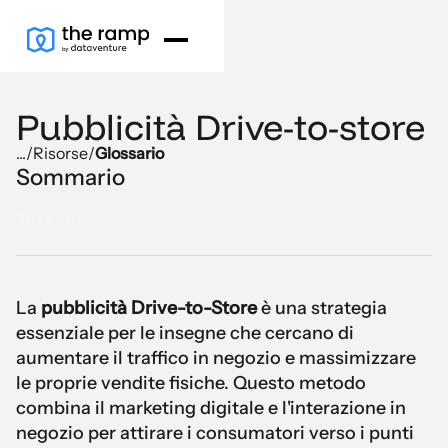
Pubblicità Drive-to-store
...
/
Risorse
/
Glossario
Sommario
Text Link
La
pubblicità Drive-to-Store
è una strategia
essenziale per le insegne che cercano di
aumentare il traffico in negozio e massimizzare
le proprie vendite fisiche. Questo metodo
combina il marketing digitale e l'interazione in
negozio per attirare i consumatori verso i punti