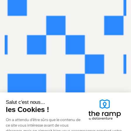
Salut c'est nous...
les Cookies !
On a attendu d'être sûrs que le contenu de
ce site vous intéresse avant de vous
déranger, mais on aimerait bien vous accompagner pendant votre