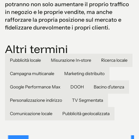
potranno non solo aumentare il proprio traffico
in negozio e le proprie vendite, ma anche
rafforzare la propria posizione sul mercato e
fidelizzare durevolmente i propri clienti.
Altri termini
Pubblicità locale
Misurazione In-store
Ricerca locale
Campagna multicanale
Marketing distribuito
Google Performance Max
DOOH
Bacino d'utenza
Personalizzazione indirizzo
TV Segmentata
Comunicazione locale
Pubblicità geolocalizzata