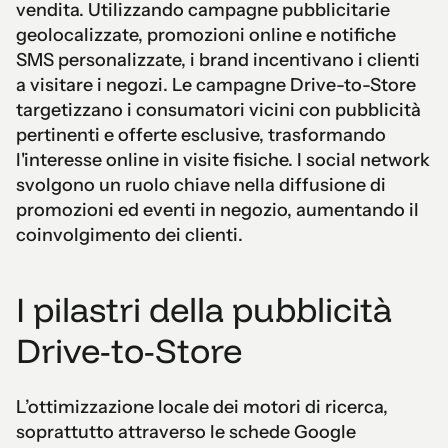
vendita. Utilizzando campagne pubblicitarie
geolocalizzate, promozioni online e notifiche
SMS personalizzate, i brand incentivano i clienti
a visitare i negozi. Le campagne Drive-to-Store
targetizzano i consumatori vicini con pubblicità
pertinenti e offerte esclusive, trasformando
l'interesse online in visite fisiche. I social network
svolgono un ruolo chiave nella diffusione di
promozioni ed eventi in negozio, aumentando il
coinvolgimento dei clienti.
I pilastri della pubblicità
Drive-to-Store
L’ottimizzazione locale dei motori di ricerca,
soprattutto attraverso le schede Google