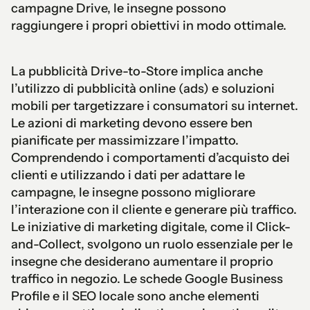
campagne Drive, le insegne possono
raggiungere i propri obiettivi in modo ottimale.
La pubblicità Drive-to-Store implica anche
l’utilizzo di pubblicità online (ads) e soluzioni
mobili per targetizzare i consumatori su internet.
Le azioni di marketing devono essere ben
pianificate per massimizzare l’impatto.
Comprendendo i comportamenti d’acquisto dei
clienti e utilizzando i dati per adattare le
campagne, le insegne possono migliorare
l’interazione con il cliente e generare più traffico.
Le iniziative di marketing digitale, come il Click-
and-Collect, svolgono un ruolo essenziale per le
insegne che desiderano aumentare il proprio
traffico in negozio. Le schede Google Business
Profile e il SEO locale sono anche elementi