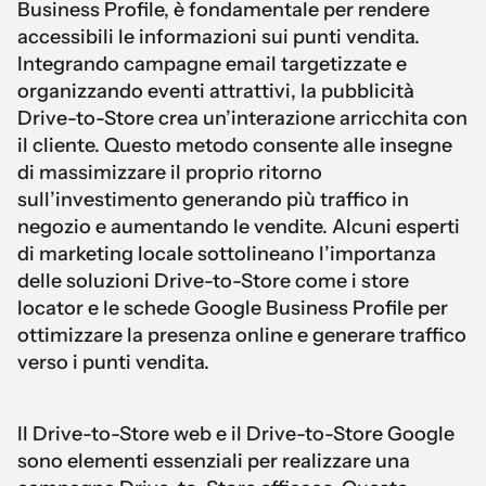
Business Profile, è fondamentale per rendere
accessibili le informazioni sui punti vendita.
Integrando campagne email targetizzate e
organizzando eventi attrattivi, la pubblicità
Drive-to-Store crea un’interazione arricchita con
il cliente. Questo metodo consente alle insegne
di massimizzare il proprio ritorno
sull’investimento generando più traffico in
negozio e aumentando le vendite. Alcuni esperti
di marketing locale sottolineano l’importanza
delle soluzioni Drive-to-Store come i store
locator e le schede Google Business Profile per
ottimizzare la presenza online e generare traffico
verso i punti vendita.
Il Drive-to-Store web e il Drive-to-Store Google
sono elementi essenziali per realizzare una