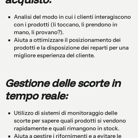
Analisi del modo in cui i clienti interagiscono
con i prodotti (li toccano, li prendono in
mano, li provano?).
Aiuta a ottimizzare il posizionamento dei
prodotti e la disposizione dei reparti per una
migliore esperienza del cliente.
Gestione delle scorte in
tempo reale:
Utilizzo di sistemi di monitoraggio delle
scorte per sapere quali prodotti si vendono
rapidamente e quali rimangono in stock.
Aiuta a gestire i rifornimenti e a evitare le