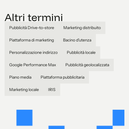
Altri termini
Pubblicità Drive-to-store
Marketing distribuito
Piattaforma di marketing
Bacino d'utenza
Personalizzazione indirizzo
Pubblicità locale
Google Performance Max
Pubblicità geolocalizzata
Piano media
Piattaforma pubblicitaria
Marketing locale
IRIS