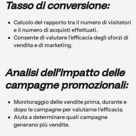
Tasso di conversione:
Calcolo del rapporto tra il numero di visitatori
e il numero di acquisti effettuati.
Consente di valutare l’efficacia degli sforzi di
vendita e di marketing.
Analisi dell’impatto delle
campagne promozionali:
Monitoraggio delle vendite prima, durante e
dopo le campagne per valutarne l’efficacia.
Aiuta a determinare quali campagne
generano più vendite.