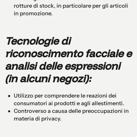
rotture di stock, in particolare per gli articoli
in promozione.
Tecnologie di
riconoscimento facciale e
analisi delle espressioni
(in alcuni negozi):
Utilizzo per comprendere le reazioni dei
consumatori ai prodotti e agli allestimenti.
Controverso a causa delle preoccupazioni in
materia di privacy.