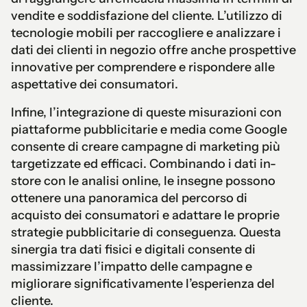
vendite e soddisfazione del cliente. L’utilizzo di
tecnologie mobili per raccogliere e analizzare i
dati dei clienti in negozio offre anche prospettive
innovative per comprendere e rispondere alle
aspettative dei consumatori.
Infine, l’integrazione di queste misurazioni con
piattaforme pubblicitarie e media come Google
consente di creare campagne di marketing più
targetizzate ed efficaci. Combinando i dati in-
store con le analisi online, le insegne possono
ottenere una panoramica del percorso di
acquisto dei consumatori e adattare le proprie
strategie pubblicitarie di conseguenza. Questa
sinergia tra dati fisici e digitali consente di
massimizzare l’impatto delle campagne e
migliorare significativamente l’esperienza del
cliente.