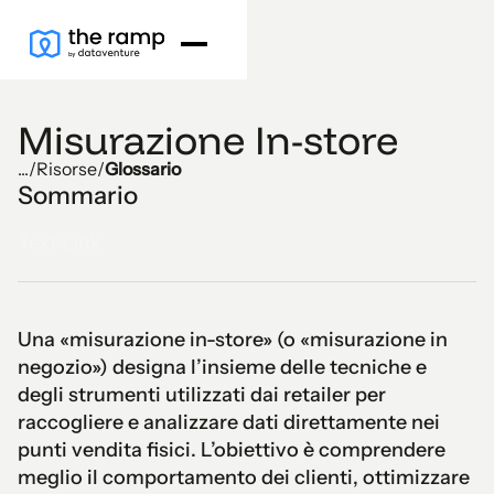
Misurazione In-store
...
/
Risorse
/
Glossario
Sommario
Text Link
Una «misurazione in-store» (o «misurazione in
negozio») designa l’insieme delle tecniche e
degli strumenti utilizzati dai retailer per
raccogliere e analizzare dati direttamente nei
punti vendita fisici. L’obiettivo è comprendere
meglio il comportamento dei clienti, ottimizzare