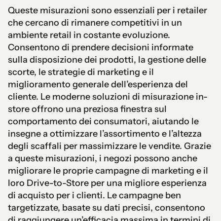
Queste misurazioni sono essenziali per i retailer
che cercano di rimanere competitivi in un
ambiente retail in costante evoluzione.
Consentono di prendere decisioni informate
sulla disposizione dei prodotti, la gestione delle
scorte, le strategie di marketing e il
miglioramento generale dell’esperienza del
cliente. Le moderne soluzioni di misurazione in-
store offrono una preziosa finestra sul
comportamento dei consumatori, aiutando le
insegne a ottimizzare l’assortimento e l’altezza
degli scaffali per massimizzare le vendite. Grazie
a queste misurazioni, i negozi possono anche
migliorare le proprie campagne di marketing e il
loro Drive-to-Store per una migliore esperienza
di acquisto per i clienti. Le campagne ben
targetizzate, basate su dati precisi, consentono
di raggiungere un’efficacia massima in termini di