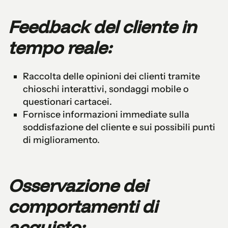
Feedback del cliente in
tempo reale:
Raccolta delle opinioni dei clienti tramite
chioschi interattivi, sondaggi mobile o
questionari cartacei.
Fornisce informazioni immediate sulla
soddisfazione del cliente e sui possibili punti
di miglioramento.
Osservazione dei
comportamenti di
acquisto: