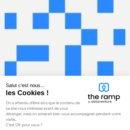
Salut c'est nous...
les Cookies !
On a attendu d'être sûrs que le contenu de
ce site vous intéresse avant de vous
déranger, mais on aimerait bien vous accompagner pendant votre
visite...
C'est OK pour vous ?