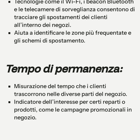
Tecnologie come il Wi-Fi, i beacon Bluetooth
e le telecamere di sorveglianza consentono di
tracciare gli spostamenti dei clienti
all’interno dei negozi.
Aiuta a identificare le zone più frequentate e
gli schemi di spostamento.
Tempo di permanenza:
Misurazione del tempo che i clienti
trascorrono nelle diverse parti del negozio.
Indicatore dell’interesse per certi reparti o
prodotti, come le campagne promozionali in
negozio.