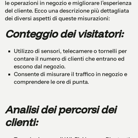
le operazioni in negozio e migliorare l’esperienza
del cliente. Ecco una descrizione più dettagliata
dei diversi aspetti di queste misurazioni:
Conteggio dei visitatori:
Utilizzo di sensori, telecamere o tornelli per
contare il numero di clienti che entrano ed
escono dal negozio.
Consente di misurare il traffico in negozio e
comprendere le ore di punta.
Analisi dei percorsi dei
clienti: