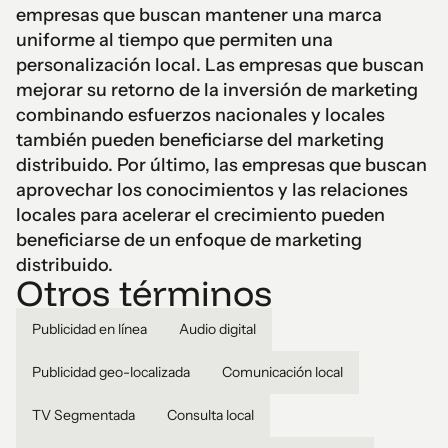
empresas que buscan mantener una marca
uniforme al tiempo que permiten una
personalización local. Las empresas que buscan
mejorar su retorno de la inversión de marketing
combinando esfuerzos nacionales y locales
también pueden beneficiarse del marketing
distribuido. Por último, las empresas que buscan
aprovechar los conocimientos y las relaciones
locales para acelerar el crecimiento pueden
beneficiarse de un enfoque de marketing
distribuido.
Otros términos
Publicidad en línea
Audio digital
Publicidad geo-localizada
Comunicación local
TV Segmentada
Consulta local