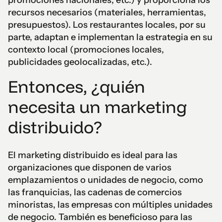
promociones nacionales, etc.) y proporciona los
recursos necesarios (materiales, herramientas,
presupuestos). Los restaurantes locales, por su
parte, adaptan e implementan la estrategia en su
contexto local (promociones locales,
publicidades geolocalizadas, etc.).
Entonces, ¿quién
necesita un marketing
distribuido?
El marketing distribuido es ideal para las
organizaciones que disponen de varios
emplazamientos o unidades de negocio, como
las franquicias, las cadenas de comercios
minoristas, las empresas con múltiples unidades
de negocio. También es beneficioso para las