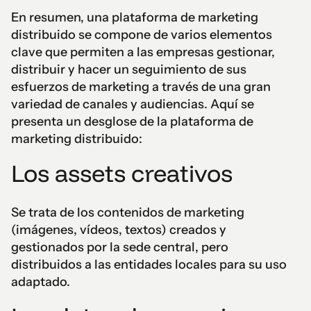
En resumen, una plataforma de marketing
distribuido se compone de varios elementos
clave que permiten a las empresas gestionar,
distribuir y hacer un seguimiento de sus
esfuerzos de marketing a través de una gran
variedad de canales y audiencias. Aquí se
presenta un desglose de la plataforma de
marketing distribuido:
Los assets creativos
Se trata de los contenidos de marketing
(imágenes, vídeos, textos) creados y
gestionados por la sede central, pero
distribuidos a las entidades locales para su uso
adaptado.