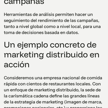
campañas
Herramientas de análisis permiten hacer un
seguimiento del rendimiento de las campañas,
tanto a nivel global como a nivel local, para una
toma de decisiones basada en datos.
Un ejemplo concreto de
marketing distribuido en
acción
Consideremos una empresa nacional de comida
rápida con cientos de restaurantes locales. Con
un enfoque de marketing distribuido, la sede de
la carísmática cadena define las grandes líneas
de la estrategia de marketing (imagen de marca,