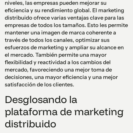
niveles, las empresas pueden mejorar su
eficiencia y su rendimiento global. El marketing
distribuido ofrece varias ventajas clave para las
empresas de todos los tamaños. Esto les permite
mantener una imagen de marca coherente a
través de todos los canales, optimizar sus
esfuerzos de marketing y ampliar su alcance en
el mercado. También permite una mayor
flexibilidad y reactividad a los cambios del
mercado, favoreciendo una mejor toma de
decisiones, una mayor eficiencia y una mejor
satisfacción de los clientes.
Desglosando la
plataforma de marketing
distribuido