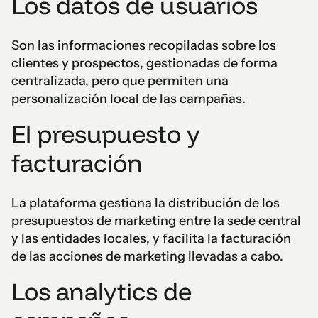
Los datos de usuarios
Son las informaciones recopiladas sobre los
clientes y prospectos, gestionadas de forma
centralizada, pero que permiten una
personalización local de las campañas.
El presupuesto y
facturación
La plataforma gestiona la distribución de los
presupuestos de marketing entre la sede central
y las entidades locales, y facilita la facturación
de las acciones de marketing llevadas a cabo.
Los analytics de