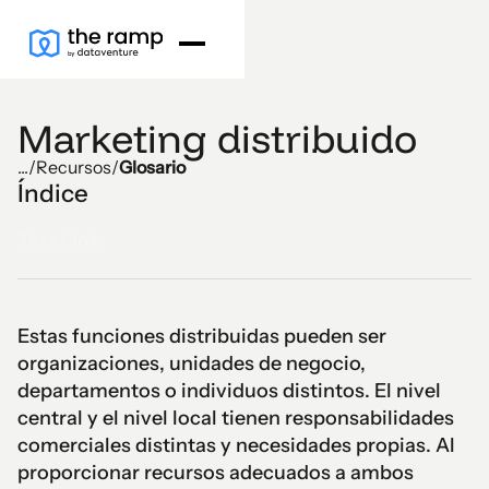
Marketing distribuido
...
/
Recursos
/
Glosario
Índice
Text Link
Estas funciones distribuidas pueden ser
organizaciones, unidades de negocio,
departamentos o individuos distintos. El nivel
central y el nivel local tienen responsabilidades
comerciales distintas y necesidades propias. Al
proporcionar recursos adecuados a ambos