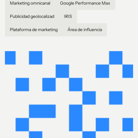
Marketing omnicanal
Google Performance Max
Publicidad geolocalizad
IRIS
Plataforma de marketing
Área de influencia