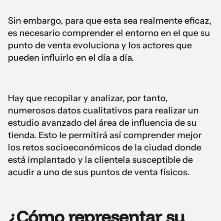
Sin embargo, para que esta sea realmente eficaz,
es necesario comprender el entorno en el que su
punto de venta evoluciona y los actores que
pueden influirlo en el día a día.
Hay que recopilar y analizar, por tanto,
numerosos datos cualitativos para realizar un
estudio avanzado del área de influencia de su
tienda. Esto le permitirá así comprender mejor
los retos socioeconómicos de la ciudad donde
está implantado y la clientela susceptible de
acudir a uno de sus puntos de venta físicos.
¿Cómo representar su