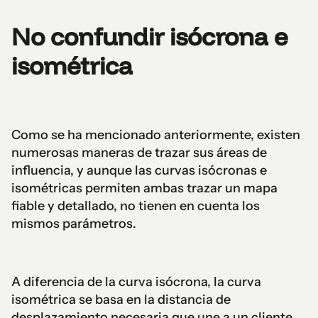
No confundir isócrona e
isométrica
Como se ha mencionado anteriormente, existen
numerosas maneras de trazar sus áreas de
influencia, y aunque las curvas isócronas e
isométricas permiten ambas trazar un mapa
fiable y detallado, no tienen en cuenta los
mismos parámetros.
A diferencia de la curva isócrona, la curva
isométrica se basa en la distancia de
desplazamiento necesaria que une a un cliente