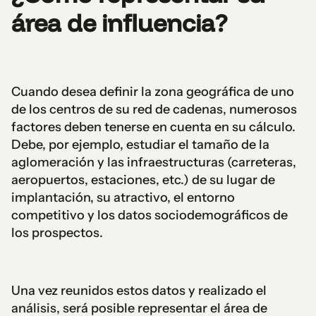
área de influencia?
Cuando desea definir la zona geográfica de uno
de los centros de su red de cadenas, numerosos
factores deben tenerse en cuenta en su cálculo.
Debe, por ejemplo, estudiar el tamaño de la
aglomeración y las infraestructuras (carreteras,
aeropuertos, estaciones, etc.) de su lugar de
implantación, su atractivo, el entorno
competitivo y los datos sociodemográficos de
los prospectos.
Una vez reunidos estos datos y realizado el
análisis, será posible representar el área de