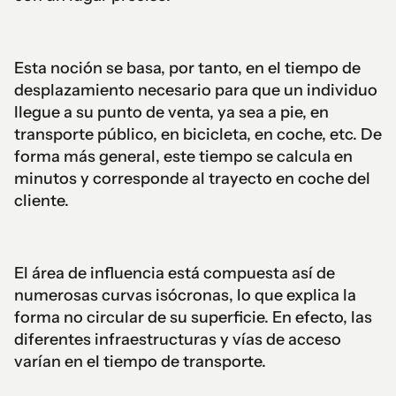
Esta noción se basa, por tanto, en el tiempo de
desplazamiento necesario para que un individuo
llegue a su punto de venta, ya sea a pie, en
transporte público, en bicicleta, en coche, etc. De
forma más general, este tiempo se calcula en
minutos y corresponde al trayecto en coche del
cliente.
El área de influencia está compuesta así de
numerosas curvas isócronas, lo que explica la
forma no circular de su superficie. En efecto, las
diferentes infraestructuras y vías de acceso
varían en el tiempo de transporte.