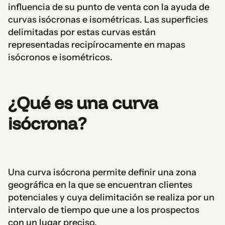
influencia de su punto de venta con la ayuda de
curvas isócronas e isométricas. Las superficies
delimitadas por estas curvas están
representadas recipírocamente en mapas
isócronos e isométricos.
¿Qué es una curva
isócrona?
Una curva isócrona permite definir una zona
geográfica en la que se encuentran clientes
potenciales y cuya delimitación se realiza por un
intervalo de tiempo que une a los prospectos
con un lugar preciso.