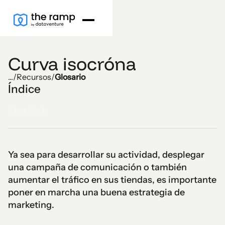
Curva isocróna
...
/
Recursos
/
Glosario
Índice
Text Link
Ya sea para desarrollar su actividad, desplegar
una campaña de comunicación o también
aumentar el tráfico en sus tiendas, es importante
poner en marcha una buena estrategia de
marketing.