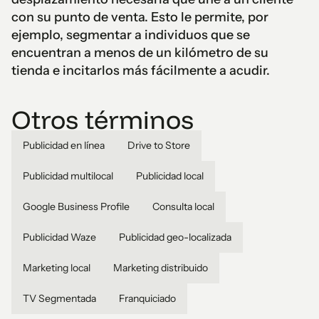
con su punto de venta. Esto le permite, por
ejemplo, segmentar a individuos que se
encuentran a menos de un kilómetro de su
tienda e incitarlos más fácilmente a acudir.
Otros términos
Publicidad en línea
Drive to Store
Publicidad multilocal
Publicidad local
Google Business Profile
Consulta local
Publicidad Waze
Publicidad geo-localizada
Marketing local
Marketing distribuido
TV Segmentada
Franquiciado