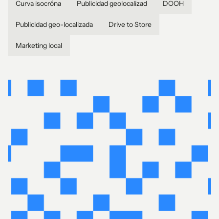
Curva isocróna
Publicidad geolocalizad
DOOH
Publicidad geo-localizada
Drive to Store
Marketing local