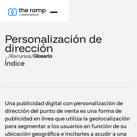
Personalización de
dirección
...
/
Recursos
/
Glosario
Índice
Text Link
Una publicidad digital con personalización de
dirección del punto de venta es una forma de
publicidad en línea que utiliza la geolocalización
para segmentar a los usuarios en función de su
ubicación geográfica e incitarles a acudir a una