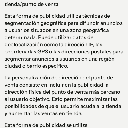
tienda/punto de venta.
Esta forma de publicidad utiliza técnicas de
segmentación geográfica para difundir anuncios
a usuarios situados en una zona geográfica
determinada. Puede utilizar datos de
geolocalización como la dirección IP, las
coordenadas GPS o las direcciones postales para
segmentar anuncios a usuarios en una región,
ciudad o barrio específico.
La personalización de dirección del punto de
venta consiste en incluir en la publicidad la
dirección física del punto de venta más cercano
al usuario objetivo. Esto permite maximizar las
posibilidades de que el usuario acuda a la tienda
y aumentar las ventas en tienda.
Esta forma de publicidad se utiliza