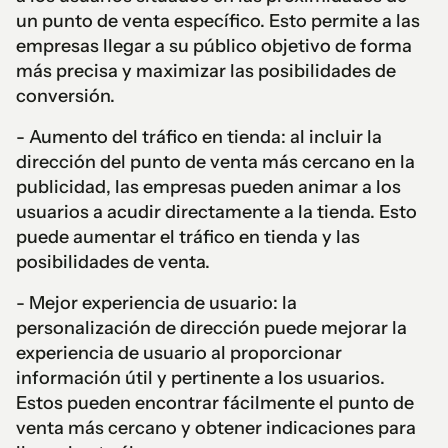
un punto de venta específico. Esto permite a las
empresas llegar a su público objetivo de forma
más precisa y maximizar las posibilidades de
conversión.
- Aumento del tráfico en tienda: al incluir la
dirección del punto de venta más cercano en la
publicidad, las empresas pueden animar a los
usuarios a acudir directamente a la tienda. Esto
puede aumentar el tráfico en tienda y las
posibilidades de venta.
- Mejor experiencia de usuario: la
personalización de dirección puede mejorar la
experiencia de usuario al proporcionar
información útil y pertinente a los usuarios.
Estos pueden encontrar fácilmente el punto de
venta más cercano y obtener indicaciones para