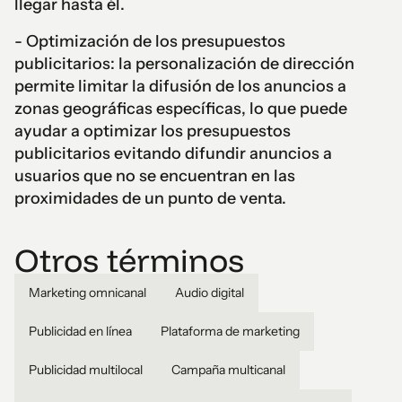
llegar hasta él.
- Optimización de los presupuestos
publicitarios: la personalización de dirección
permite limitar la difusión de los anuncios a
zonas geográficas específicas, lo que puede
ayudar a optimizar los presupuestos
publicitarios evitando difundir anuncios a
usuarios que no se encuentran en las
proximidades de un punto de venta.
Otros términos
Marketing omnicanal
Audio digital
Publicidad en línea
Plataforma de marketing
Publicidad multilocal
Campaña multicanal