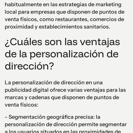
habitualmente en las estrategias de marketing
local para empresas que disponen de puntos de
venta físicos, como restaurantes, comercios de
proximidad y establecimientos sanitarios.
¿Cuáles son las ventajas
de la personalización de
dirección?
La personalización de dirección en una
publicidad digital ofrece varias ventajas para las
marcas y cadenas que disponen de puntos de
venta físicos:
- Segmentación geográfica precisa: la
personalización de dirección permite segmentar
a los usuarios situados en las proximidades de