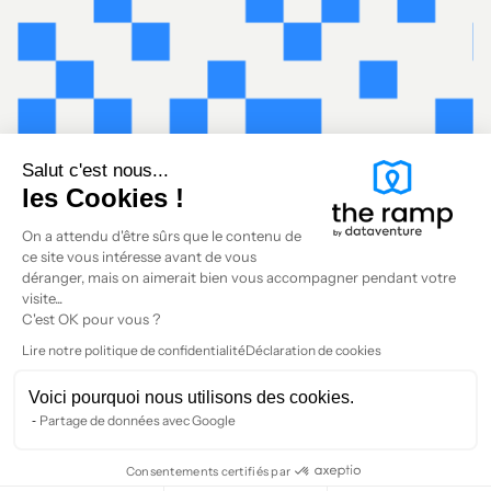
Salut c'est nous...
les Cookies !
On a attendu d'être sûrs que le contenu de
ce site vous intéresse avant de vous
déranger, mais on aimerait bien vous accompagner pendant votre
visite...
C'est OK pour vous ?
Lire notre politique de confidentialité
Déclaration de cookies
Voici pourquoi nous utilisons des cookies.
Partage de données avec Google
Consentements certifiés par