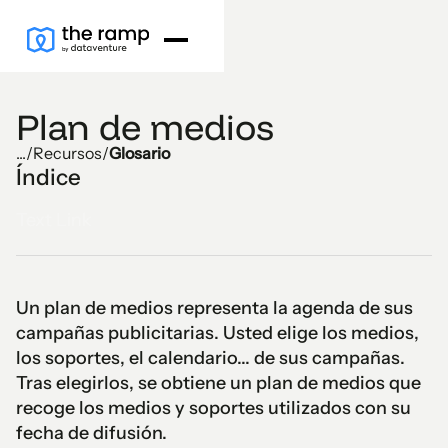
Plan de medios
...
/
Recursos
/
Glosario
Índice
Text Link
Un plan de medios representa la agenda de sus
campañas publicitarias. Usted elige los medios,
los soportes, el calendario... de sus campañas.
Tras elegirlos, se obtiene un plan de medios que
recoge los medios y soportes utilizados con su
fecha de difusión.