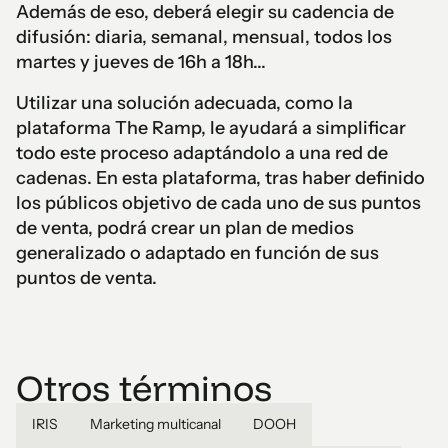
Además de eso, deberá elegir su cadencia de
difusión: diaria, semanal, mensual, todos los
martes y jueves de 16h a 18h...
Utilizar una solución adecuada, como la
plataforma The Ramp, le ayudará a simplificar
todo este proceso adaptándolo a una red de
cadenas. En esta plataforma, tras haber definido
los públicos objetivo de cada uno de sus puntos
de venta, podrá crear un plan de medios
generalizado o adaptado en función de sus
puntos de venta.
Otros términos
IRIS
Marketing multicanal
DOOH