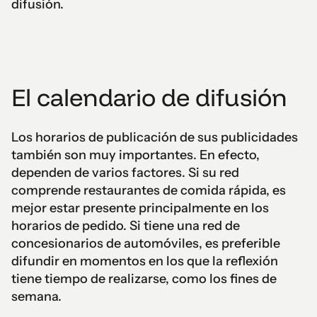
difusión.
El calendario de difusión
Los horarios de publicación de sus publicidades
también son muy importantes. En efecto,
dependen de varios factores. Si su red
comprende restaurantes de comida rápida, es
mejor estar presente principalmente en los
horarios de pedido. Si tiene una red de
concesionarios de automóviles, es preferible
difundir en momentos en los que la reflexión
tiene tiempo de realizarse, como los fines de
semana.