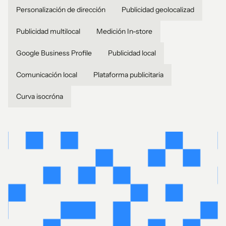
Personalización de dirección
Publicidad geolocalizad
Publicidad multilocal
Medición In-store
Google Business Profile
Publicidad local
Comunicación local
Plataforma publicitaria
Curva isocróna