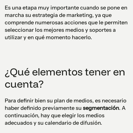
Es una etapa muy importante cuando se pone en
marcha su estrategia de marketing, ya que
comprende numerosas acciones que le permiten
seleccionar los mejores medios y soportes a
utilizar y en qué momento hacerlo.
¿Qué elementos tener en
cuenta?
Para definir bien su plan de medios, es necesario
haber definido previamente su
segmentación
. A
continuación, hay que elegir los medios
adecuados y su calendario de difusión.