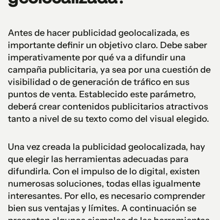
Antes de hacer publicidad geolocalizada, es
importante definir un objetivo claro. Debe saber
imperativamente por qué va a difundir una
campaña publicitaria, ya sea por una cuestión de
visibilidad o de generación de tráfico en sus
puntos de venta. Establecido este parámetro,
deberá crear contenidos publicitarios atractivos
tanto a nivel de su texto como del visual elegido.
Una vez creada la publicidad geolocalizada, hay
que elegir las herramientas adecuadas para
difundirla. Con el impulso de lo digital, existen
numerosas soluciones, todas ellas igualmente
interesantes. Por ello, es necesario comprender
bien sus ventajas y límites. A continuación se