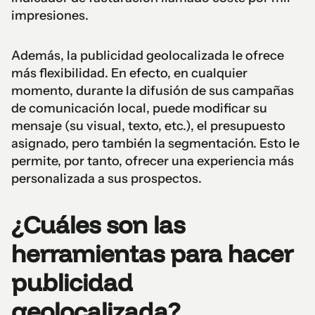
impresiones.
Además, la publicidad geolocalizada le ofrece
más flexibilidad. En efecto, en cualquier
momento, durante la difusión de sus campañas
de comunicación local, puede modificar su
mensaje (su visual, texto, etc.), el presupuesto
asignado, pero también la segmentación. Esto le
permite, por tanto, ofrecer una experiencia más
personalizada a sus prospectos.
¿Cuáles son las
herramientas para hacer
publicidad
geolocalizada?