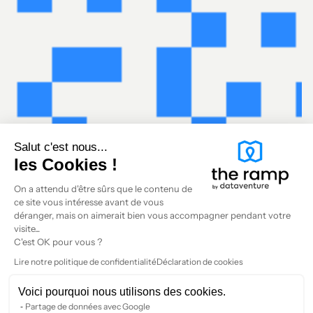
Salut c'est nous...
les Cookies !
On a attendu d'être sûrs que le contenu de
ce site vous intéresse avant de vous
déranger, mais on aimerait bien vous accompagner pendant votre
visite...
C'est OK pour vous ?
Lire notre politique de confidentialité
Déclaration de cookies
Voici pourquoi nous utilisons des cookies.
Partage de données avec Google