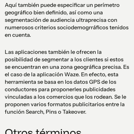
Aquí también puede especificar un perímetro
geográfico bien definido, así como una
segmentación de audiencia ultraprecisa con
numerosos criterios sociodemogrráficos tenidos
en cuenta.
Las aplicaciones también le ofrecen la
posibilidad de segmentar a los clientes si estos
se encuentran en una zona geográfica precisa. Es
el caso de la aplicación Waze. En efecto, esta
herramienta se basa en los datos GPS de los
conductores para proponerles publicidades
vinculadas a los comercios que los rodean. Se le
proponen varios formatos publicitarios entre la
función Search, Pins o Takeover.
Otros términos