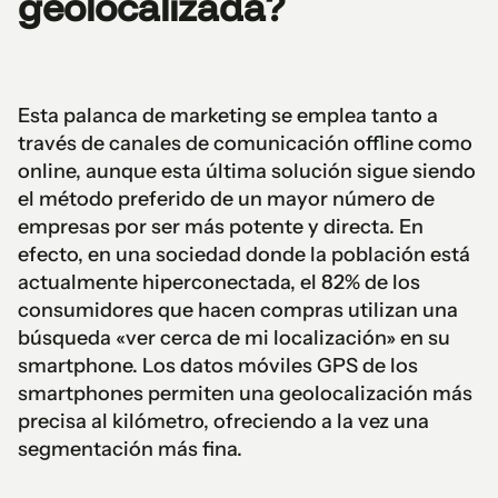
geolocalizada?
Esta palanca de marketing se emplea tanto a
través de canales de comunicación offline como
online, aunque esta última solución sigue siendo
el método preferido de un mayor número de
empresas por ser más potente y directa. En
efecto, en una sociedad donde la población está
actualmente hiperconectada, el 82% de los
consumidores que hacen compras utilizan una
búsqueda «ver cerca de mi localización» en su
smartphone. Los datos móviles GPS de los
smartphones permiten una geolocalización más
precisa al kilómetro, ofreciendo a la vez una
segmentación más fina.