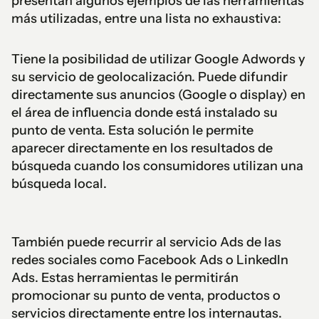
presentan algunos ejemplos de las herramientas
más utilizadas, entre una lista no exhaustiva:
Tiene la posibilidad de utilizar Google Adwords y
su servicio de geolocalización. Puede difundir
directamente sus anuncios (Google o display) en
el área de influencia donde está instalado su
punto de venta. Esta solución le permite
aparecer directamente en los resultados de
búsqueda cuando los consumidores utilizan una
búsqueda local.
También puede recurrir al servicio Ads de las
redes sociales como Facebook Ads o LinkedIn
Ads. Estas herramientas le permitirán
promocionar su punto de venta, productos o
servicios directamente entre los internautas.