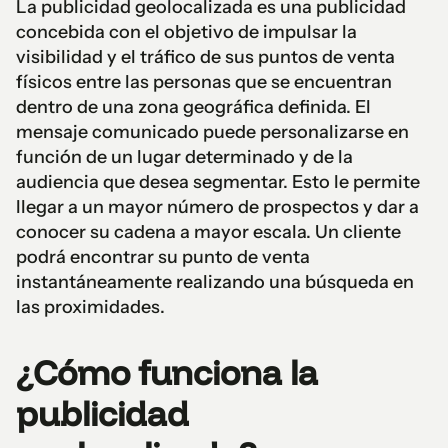
La publicidad geolocalizada es una publicidad
concebida con el objetivo de impulsar la
visibilidad y el tráfico de sus puntos de venta
físicos entre las personas que se encuentran
dentro de una zona geográfica definida. El
mensaje comunicado puede personalizarse en
función de un lugar determinado y de la
audiencia que desea segmentar. Esto le permite
llegar a un mayor número de prospectos y dar a
conocer su cadena a mayor escala. Un cliente
podrá encontrar su punto de venta
instantáneamente realizando una búsqueda en
las proximidades.
¿Cómo funciona la
publicidad