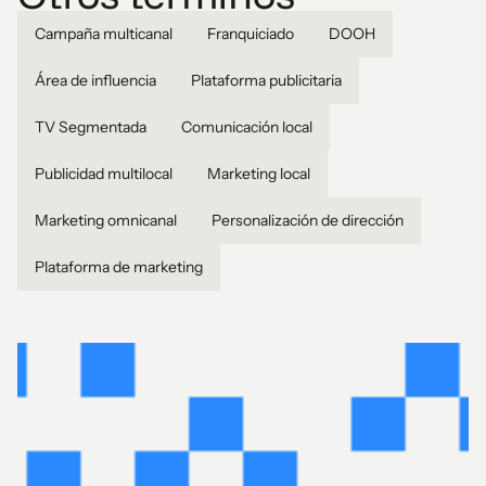
Campaña multicanal
Franquiciado
DOOH
Área de influencia
Plataforma publicitaria
TV Segmentada
Comunicación local
Publicidad multilocal
Marketing local
Marketing omnicanal
Personalización de dirección
Plataforma de marketing