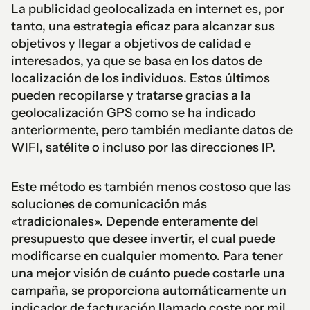
La publicidad geolocalizada en internet es, por
tanto, una estrategia eficaz para alcanzar sus
objetivos y llegar a objetivos de calidad e
interesados, ya que se basa en los datos de
localización de los individuos. Estos últimos
pueden recopilarse y tratarse gracias a la
geolocalización GPS como se ha indicado
anteriormente, pero también mediante datos de
WIFI, satélite o incluso por las direcciones IP.
Este método es también menos costoso que las
soluciones de comunicación más
«tradicionales». Depende enteramente del
presupuesto que desee invertir, el cual puede
modificarse en cualquier momento. Para tener
una mejor visión de cuánto puede costarle una
campaña, se proporciona automáticamente un
indicador de facturación llamado coste por mil