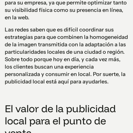
para su empresa, ya que permite optimizar tanto
su visibilidad física como su presencia en línea,
en la web.
Las redes saben que es difícil coordinar sus
estrategias para que combinen la homogeneidad
de la imagen transmitida con la adaptación a las
particularidades locales de una ciudad o región.
Sobre todo porque hoy en día, y cada vez más,
los clientes buscan una experiencia
personalizada y consumir en local. Por suerte, la
publicidad local está aquí para ayudarles.
El valor de la publicidad
local para el punto de
venta