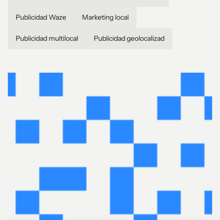
Publicidad Waze
Marketing local
Publicidad multilocal
Publicidad geolocalizad