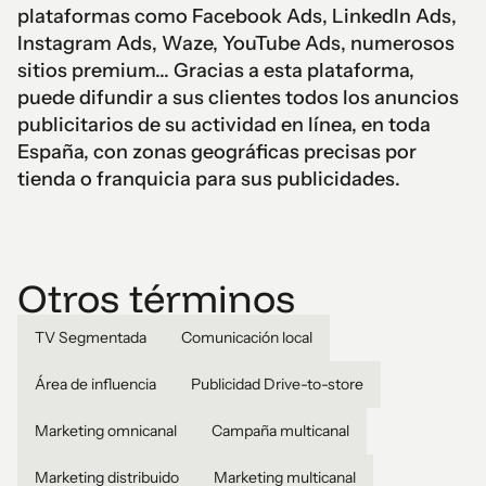
plataformas como Facebook Ads, LinkedIn Ads,
Instagram Ads, Waze, YouTube Ads, numerosos
sitios premium... Gracias a esta plataforma,
puede difundir a sus clientes todos los anuncios
publicitarios de su actividad en línea, en toda
España, con zonas geográficas precisas por
tienda o franquicia para sus publicidades.
Otros términos
TV Segmentada
Comunicación local
Área de influencia
Publicidad Drive-to-store
Marketing omnicanal
Campaña multicanal
Marketing distribuido
Marketing multicanal