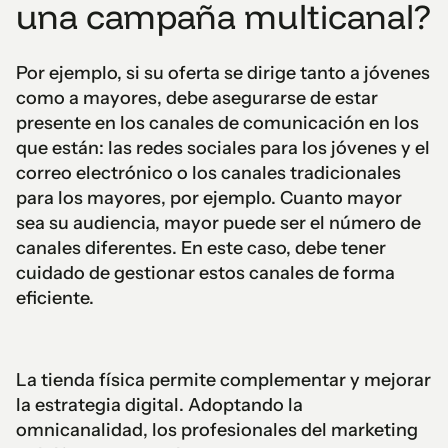
una campaña multicanal?
Por ejemplo, si su oferta se dirige tanto a jóvenes
como a mayores, debe asegurarse de estar
presente en los canales de comunicación en los
que están: las redes sociales para los jóvenes y el
correo electrónico o los canales tradicionales
para los mayores, por ejemplo. Cuanto mayor
sea su audiencia, mayor puede ser el número de
canales diferentes. En este caso, debe tener
cuidado de gestionar estos canales de forma
eficiente.
La tienda física permite complementar y mejorar
la estrategia digital. Adoptando la
omnicanalidad, los profesionales del marketing