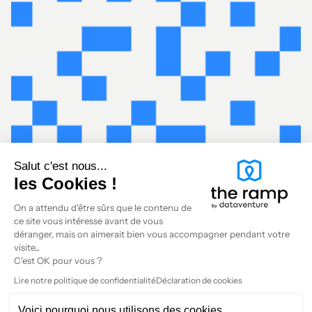
Salut c'est nous...
les Cookies !
On a attendu d'être sûrs que le contenu de
ce site vous intéresse avant de vous
déranger, mais on aimerait bien vous accompagner pendant votre
visite...
C'est OK pour vous ?
Lire notre politique de confidentialité
Déclaration de cookies
Voici pourquoi nous utilisons des cookies.