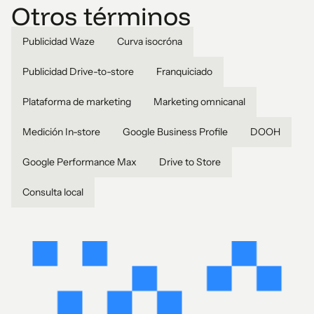
Otros términos
Publicidad Waze
Curva isocróna
Publicidad Drive-to-store
Franquiciado
Plataforma de marketing
Marketing omnicanal
Medición In-store
Google Business Profile
DOOH
Google Performance Max
Drive to Store
Consulta local