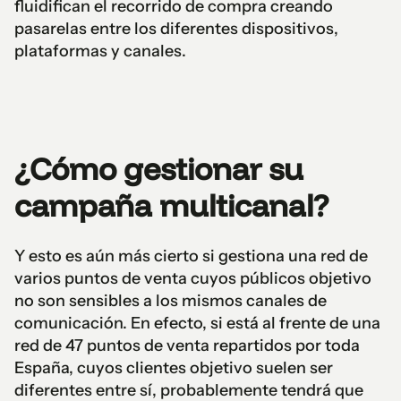
fluidifican el recorrido de compra creando
pasarelas entre los diferentes dispositivos,
plataformas y canales.
¿Cómo gestionar su
campaña multicanal?
Y esto es aún más cierto si gestiona una red de
varios puntos de venta cuyos públicos objetivo
no son sensibles a los mismos canales de
comunicación. En efecto, si está al frente de una
red de 47 puntos de venta repartidos por toda
España, cuyos clientes objetivo suelen ser
diferentes entre sí, probablemente tendrá que