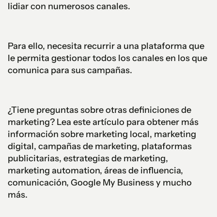
lidiar con numerosos canales.
Para ello, necesita recurrir a una plataforma que
le permita gestionar todos los canales en los que
comunica para sus campañas.
¿Tiene preguntas sobre otras definiciones de
marketing? Lea este artículo para obtener más
información sobre marketing local, marketing
digital, campañas de marketing, plataformas
publicitarias, estrategias de marketing,
marketing automation, áreas de influencia,
comunicación, Google My Business y mucho
más.