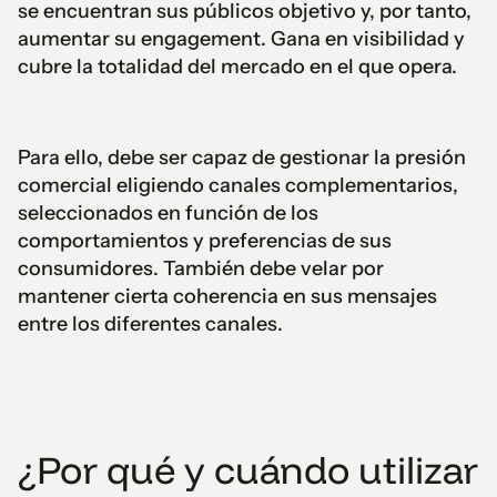
se encuentran sus públicos objetivo y, por tanto,
aumentar su engagement. Gana en visibilidad y
cubre la totalidad del mercado en el que opera.
Para ello, debe ser capaz de gestionar la presión
comercial eligiendo canales complementarios,
seleccionados en función de los
comportamientos y preferencias de sus
consumidores. También debe velar por
mantener cierta coherencia en sus mensajes
entre los diferentes canales.
¿Por qué y cuándo utilizar