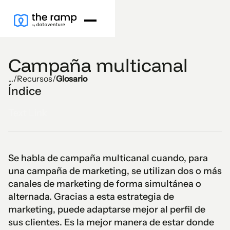
Campaña multicanal
...
/
Recursos
/
Glosario
Índice
Text Link
Se habla de campaña multicanal cuando, para
una campaña de marketing, se utilizan dos o más
canales de marketing de forma simultánea o
alternada. Gracias a esta estrategia de
marketing, puede adaptarse mejor al perfil de
sus clientes. Es la mejor manera de estar donde