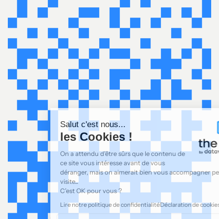
Salut c'est nous...
les Cookies !
On a attendu d'être sûrs que le contenu de
ce site vous intéresse avant de vous
déranger, mais on aimerait bien vous accompagner pendant votre
visite...
C'est OK pour vous ?
Lire notre politique de confidentialité
Déclaration de cookies