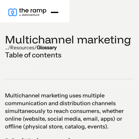
Multichannel marketing
...
/
Resources
/
Glossary
Table of contents
Text Link
Multichannel marketing uses multiple
communication and distribution channels
simultaneously to reach consumers, whether
online (website, social media, email, apps) or
offline (physical store, catalog, events).