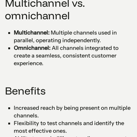
Multichannel vs.
omnichannel
Multichannel:
Multiple channels used in
parallel, operating independently.
Omnichannel:
All channels integrated to
create a seamless, consistent customer
experience.
Benefits
Increased reach by being present on multiple
channels.
Flexibility to test channels and identify the
most effective ones.