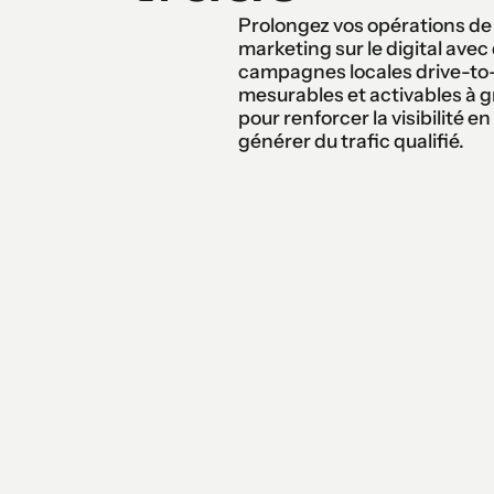
Prolongez vos opérations de
marketing sur le digital avec
campagnes locales drive-to-
mesurables et activables à 
pour renforcer la visibilité e
générer du trafic qualifié.