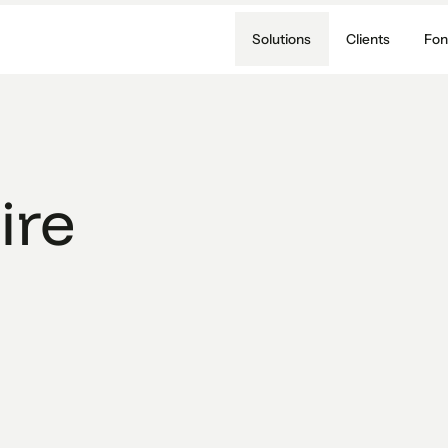
Solutions
Clients
Fon
ire