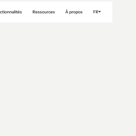
ctionnalités
Ressources
À propos
FR