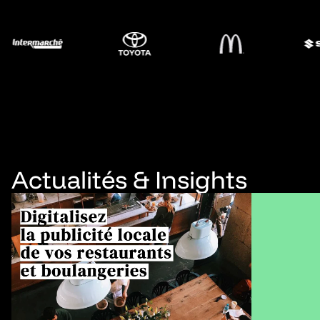
Actualités & Insights