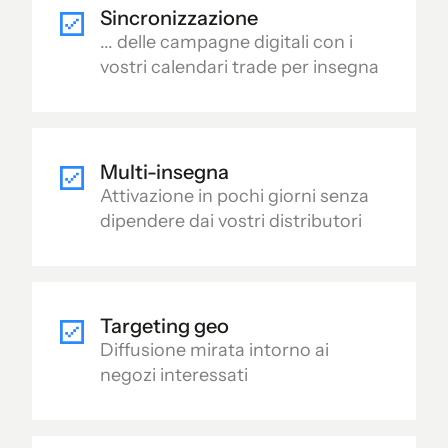
Sincronizzazione
... delle campagne digitali con i
vostri calendari trade per insegna
Multi-insegna
Attivazione in pochi giorni senza
dipendere dai vostri distributori
Targeting geo
Diffusione mirata intorno ai
negozi interessati