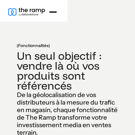
(Fonctionnalités)
Un seul objectif :
vendre là où vos
produits sont
référencés
De la géolocalisation de vos
distributeurs à la mesure du trafic
en magasin, chaque fonctionnalité
de The Ramp transforme votre
investissement media en ventes
terrain.