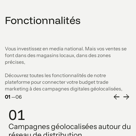
Fonctionnalités
Vous investissez en media national. Mais vos ventes se
font dans des magasins locaux, dans des zones
précises,
Découvrez toutes les fonctionnalités de notre
plateforme pour connecter votre budget trade
marketing à des campagnes digitales géolocalisées,
01
—
06
01
Campagnes géolocalisées autour du
réseau de distribution