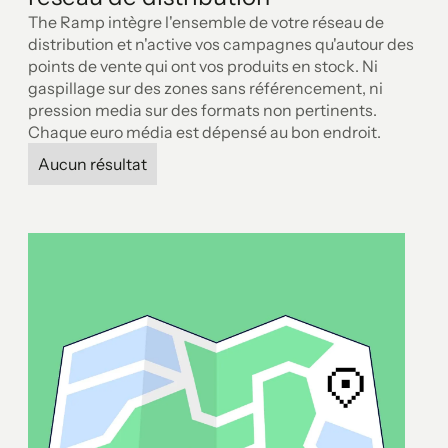
The Ramp intègre l'ensemble de votre réseau de
distribution et n'active vos campagnes qu'autour des
points de vente qui ont vos produits en stock. Ni
gaspillage sur des zones sans référencement, ni
pression media sur des formats non pertinents.
Chaque euro média est dépensé au bon endroit.
Aucun résultat