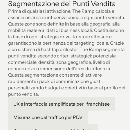
Segmentazione dei Punti Vendita
Prima di qualsiasi attivazione, The Ramp calcola e
associa un'area di influenza unica a ogni punto vendita.
Queste zone sono definite in base alla geografia, alla
mobilità reale e ai dati di business locali. Costituiscono
la base di ogni strategia drive-to-store efficace e
garantiscono la pertinenza del targeting locale. Grazie
a un sistema di hashtag e cluster, The Ramp segmenta i
punti vendita secondo criteri strategici: potenziale
commerciale, densità, zona geografica, livello di
concorrenza o dimensione dell'area di influenza.
Questa segmentazione consente di attivare
rapidamente i pack di comunicazione giusti,
personalizzando budget e obiettivi in base al profilo del
punto vendita.
UX e interfaccia semplificata per i franchisee
Misurazione del traffico per PDV