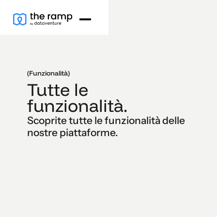
(Funzionalità)
Tutte le
funzionalità.
Scoprite tutte le funzionalità delle
nostre piattaforme.