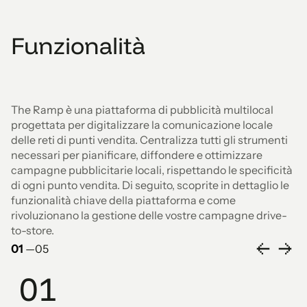
Funzionalità
The Ramp è una piattaforma di pubblicità multilocal
progettata per digitalizzare la comunicazione locale
delle reti di punti vendita. Centralizza tutti gli strumenti
necessari per pianificare, diffondere e ottimizzare
campagne pubblicitarie locali, rispettando le specificità
di ogni punto vendita. Di seguito, scoprite in dettaglio le
funzionalità chiave della piattaforma e come
rivoluzionano la gestione delle vostre campagne drive-
to-store.
01
—
05
01