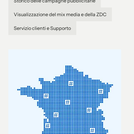
Storico delle campagne pubblicitarie
Visualizzazione del mix media e della ZDC
Servizio clienti e Supporto